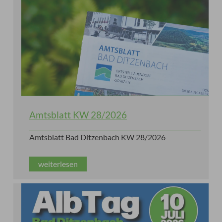
Amtsblatt KW 28/2026
Amtsblatt Bad Ditzenbach KW 28/2026
weiterlesen