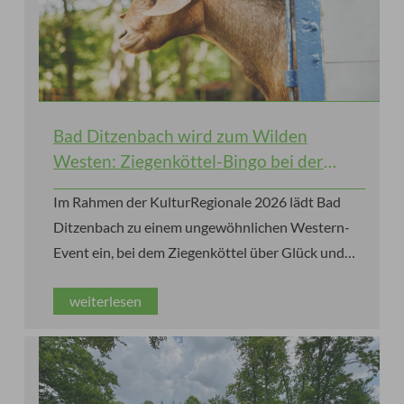
Bad Ditzenbach wird zum Wilden
Westen: Ziegenköttel-Bingo bei der
KulturRegionale 2026
Im Rahmen der KulturRegionale 2026 lädt Bad
Ditzenbach zu einem ungewöhnlichen Western-
Event ein, bei dem Ziegenköttel über Glück und
Gewinne entscheiden.
weiterlesen