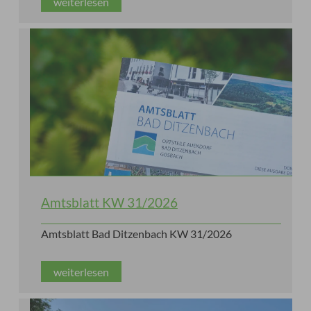
weiterlesen
Amtsblatt KW 31/2026
Amtsblatt Bad Ditzenbach KW 31/2026
weiterlesen