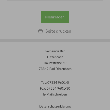
Mehr laden
Seite drucken
Gemeinde Bad
Ditzenbach
Hauptstraße 40
73342 Bad Ditzenbach
Tel.: 07334 9601-0
Fax: 07334 9601-30
E-Mail schreiben
Datenschutzerklärung