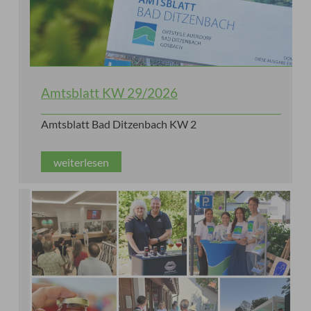
Amtsblatt KW 29/2026
Amtsblatt Bad Ditzenbach KW 2
weiterlesen