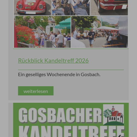
Rückblick Kandeltreff 2026
Ein geselliges Wochenende in Gosbach.
weiterlesen