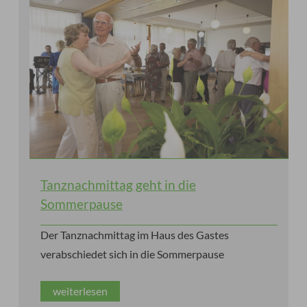
Tanznachmittag geht in die
Sommerpause
Der Tanznachmittag im Haus des Gastes
verabschiedet sich in die Sommerpause
weiterlesen