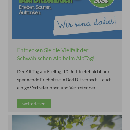
Entdecken Sie die Vielfalt der
Schwäbischen Alb beim AlbTag!
Der AlbTag am Freitag, 10. Juli, bietet nicht nur
spannende Erlebnisse in Bad Ditzenbach – auch
einige Vertreterinnen und Vertreter der
Schwäbischen Alb sind zu Gast!
weiterlesen