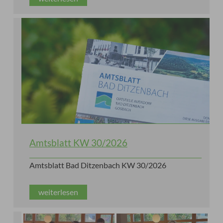
Amtsblatt KW 30/2026
Amtsblatt Bad Ditzenbach KW 30/2026
weiterlesen