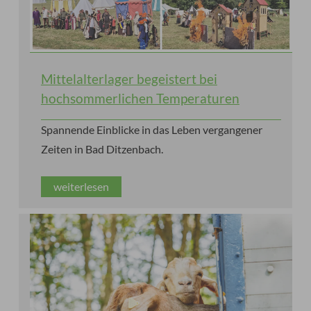
Mittelalterlager begeistert bei
hochsommerlichen Temperaturen
Spannende Einblicke in das Leben vergangener
Zeiten in Bad Ditzenbach.
weiterlesen