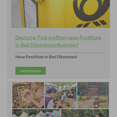
Deutsche Post eröffnet neue Postfiliale
in Bad Ditzenbach/Auendorf
Neue Postfiliale in Bad Ditzenbach
weiterlesen