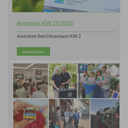
Amtsblatt KW 29/2026
Amtsblatt Bad Ditzenbach KW 2
weiterlesen