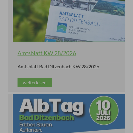
Amtsblatt KW 28/2026
Amtsblatt Bad Ditzenbach KW 28/2026
weiterlesen