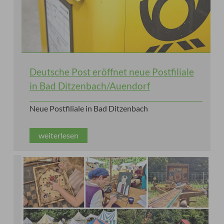
Deutsche Post eröffnet neue Postfiliale
in Bad Ditzenbach/Auendorf
Neue Postfiliale in Bad Ditzenbach
weiterlesen