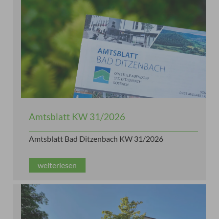
weiterlesen
Amtsblatt KW 31/2026
Amtsblatt Bad Ditzenbach KW 31/2026
weiterlesen