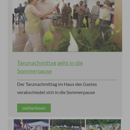
Tanznachmittag geht in die
Sommerpause
Der Tanznachmittag im Haus des Gastes
verabschiedet sich in die Sommerpause
weiterlesen