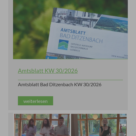
Amtsblatt KW 30/2026
Amtsblatt Bad Ditzenbach KW 30/2026
weiterlesen