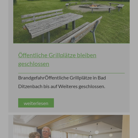
Öffentliche Grillplätze bleiben
geschlossen
BrandgefahrÖffentliche Grillplätze in Bad
Ditzenbach bis auf Weiteres geschlossen.
weiterlesen