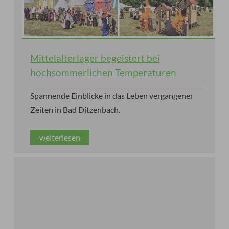
Mittelalterlager begeistert bei
hochsommerlichen Temperaturen
Spannende Einblicke in das Leben vergangener
Zeiten in Bad Ditzenbach.
weiterlesen