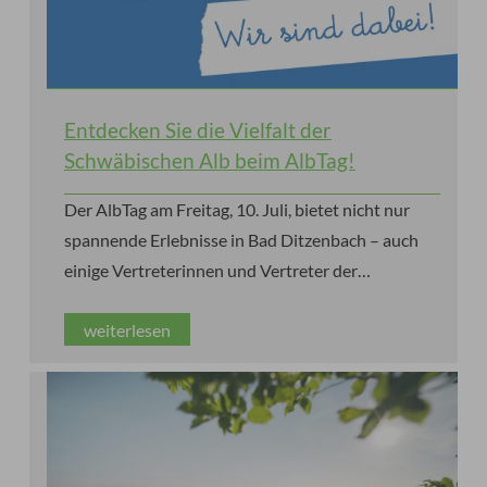
Entdecken Sie die Vielfalt der
Schwäbischen Alb beim AlbTag!
Der AlbTag am Freitag, 10. Juli, bietet nicht nur
spannende Erlebnisse in Bad Ditzenbach – auch
einige Vertreterinnen und Vertreter der
Schwäbischen Alb sind zu Gast!
weiterlesen