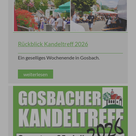
Rückblick Kandeltreff 2026
Ein geselliges Wochenende in Gosbach.
weiterlesen