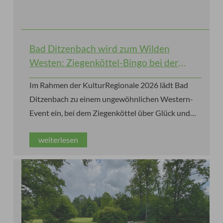
Bad Ditzenbach wird zum Wilden
Westen: Ziegenköttel-Bingo bei der
KulturRegionale 2026
Im Rahmen der KulturRegionale 2026 lädt Bad
Ditzenbach zu einem ungewöhnlichen Western-
Event ein, bei dem Ziegenköttel über Glück und
Gewinne entscheiden.
weiterlesen