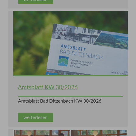
Amtsblatt KW 30/2026
Amtsblatt Bad Ditzenbach KW 30/2026
weiterlesen