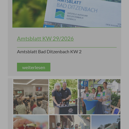
Amtsblatt KW 29/2026
Amtsblatt Bad Ditzenbach KW 2
weiterlesen