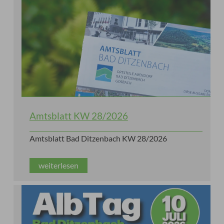
Amtsblatt KW 28/2026
Amtsblatt Bad Ditzenbach KW 28/2026
weiterlesen