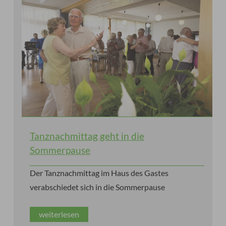
Tanznachmittag geht in die
Sommerpause
Der Tanznachmittag im Haus des Gastes
verabschiedet sich in die Sommerpause
weiterlesen