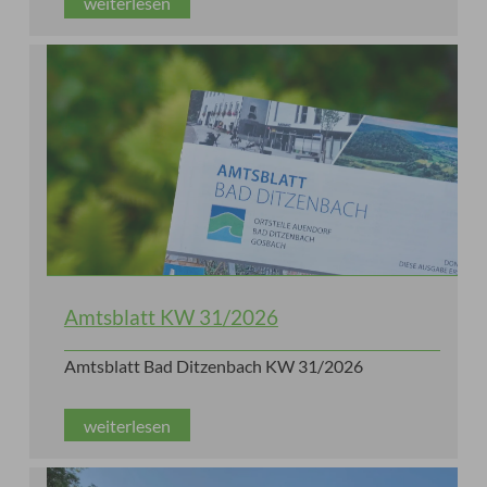
weiterlesen
Amtsblatt KW 31/2026
Amtsblatt Bad Ditzenbach KW 31/2026
weiterlesen