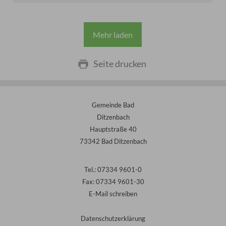
Mehr laden
Seite drucken
Gemeinde Bad
Ditzenbach
Hauptstraße 40
73342 Bad Ditzenbach
Tel.: 07334 9601-0
Fax: 07334 9601-30
E-Mail schreiben
Datenschutzerklärung