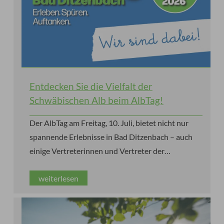
Entdecken Sie die Vielfalt der
Schwäbischen Alb beim AlbTag!
Der AlbTag am Freitag, 10. Juli, bietet nicht nur
spannende Erlebnisse in Bad Ditzenbach – auch
einige Vertreterinnen und Vertreter der
Schwäbischen Alb sind zu Gast!
weiterlesen