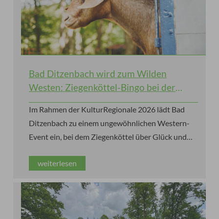
Bad Ditzenbach wird zum Wilden
Westen: Ziegenköttel-Bingo bei der
KulturRegionale 2026
Im Rahmen der KulturRegionale 2026 lädt Bad
Ditzenbach zu einem ungewöhnlichen Western-
Event ein, bei dem Ziegenköttel über Glück und
Gewinne entscheiden.
weiterlesen