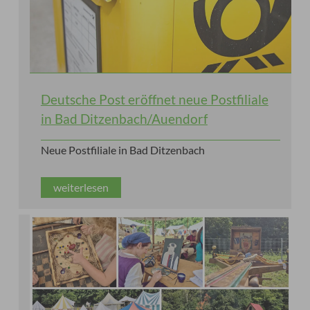
Deutsche Post eröffnet neue Postfiliale
in Bad Ditzenbach/Auendorf
Neue Postfiliale in Bad Ditzenbach
weiterlesen