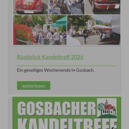
Rückblick Kandeltreff 2026
Ein geselliges Wochenende in Gosbach.
weiterlesen