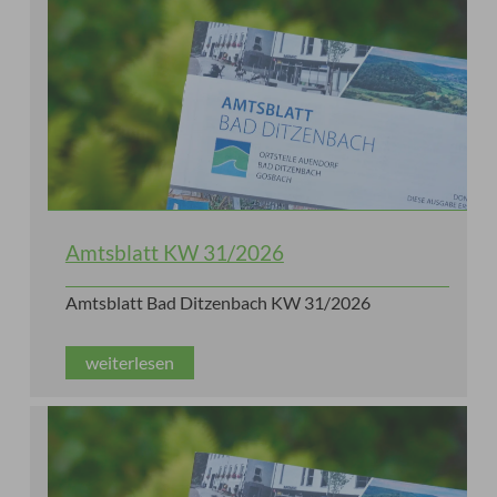
Amtsblatt KW 31/2026
Amtsblatt Bad Ditzenbach KW 31/2026
weiterlesen