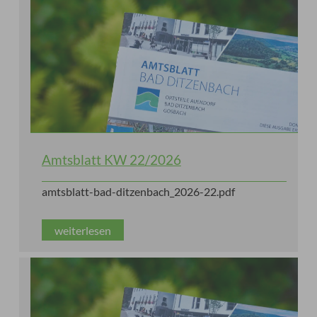
Amtsblatt KW 22/2026
amtsblatt-bad-ditzenbach_2026-22.pdf
weiterlesen