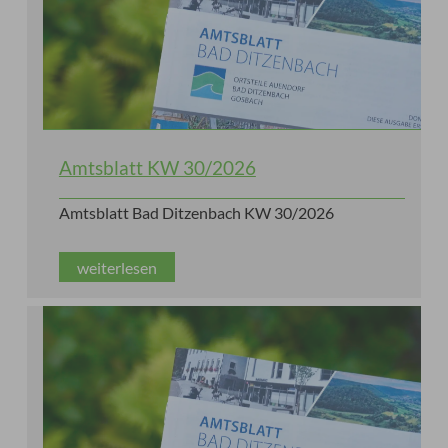
Amtsblatt KW 30/2026
Amtsblatt Bad Ditzenbach KW 30/2026
weiterlesen