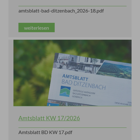
amtsblatt-bad-ditzenbach_2026-18.pdf
weiterlesen
Amtsblatt KW 17/2026
Amtsblatt BD KW 17.pdf