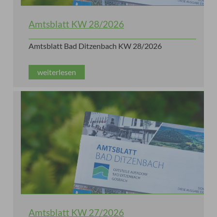
Amtsblatt KW 28/2026
Amtsblatt Bad Ditzenbach KW 28/2026
weiterlesen
Amtsblatt KW 27/2026