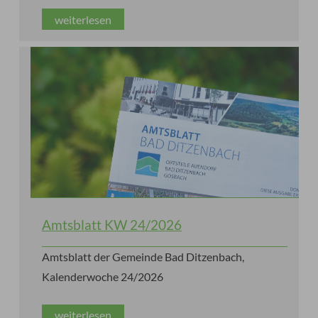
weiterlesen
Amtsblatt KW 24/2026
Amtsblatt der Gemeinde Bad Ditzenbach,
Kalenderwoche 24/2026
weiterlesen