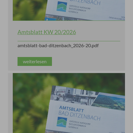
Amtsblatt KW 20/2026
amtsblatt-bad-ditzenbach_2026-20.pdf
weiterlesen