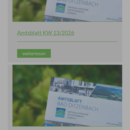
Amtsblatt KW 13/2026
weiterlesen