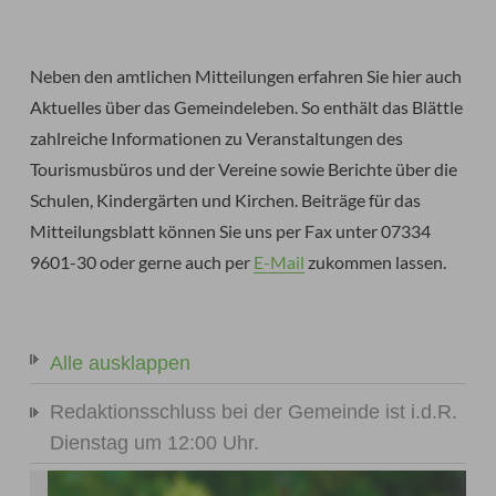
Neben den amtlichen Mitteilungen erfahren Sie hier auch
Aktuelles über das Gemeindeleben. So enthält das Blättle
zahlreiche Informationen zu Veranstaltungen des
Tourismusbüros und der Vereine sowie Berichte über die
Schulen, Kindergärten und Kirchen. Beiträge für das
Mitteilungsblatt können Sie uns per Fax unter 07334
9601-30 oder gerne auch per
E-Mail
zukommen lassen.
Alle ausklappen
Redaktionsschluss bei der Gemeinde ist i.d.R.
Dienstag um 12:00 Uhr.