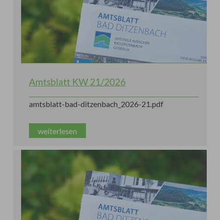
Amtsblatt KW 21/2026
amtsblatt-bad-ditzenbach_2026-21.pdf
weiterlesen