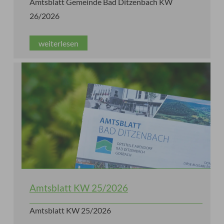
Amtsblatt Gemeinde Bad Ditzenbach KW
26/2026
weiterlesen
Amtsblatt KW 25/2026
Amtsblatt KW 25/2026