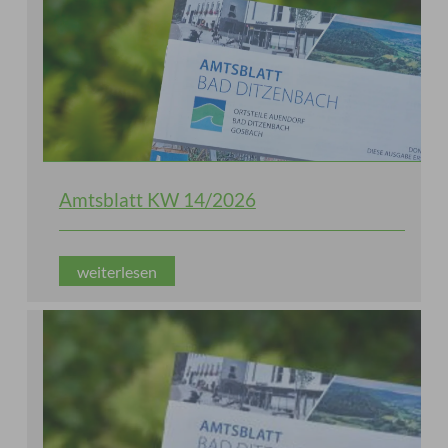
Amtsblatt KW 14/2026
weiterlesen