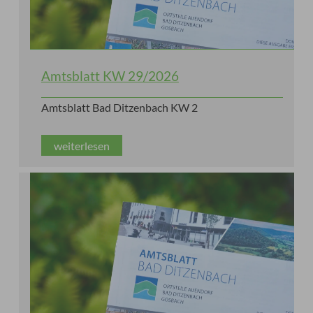
Amtsblatt KW 29/2026
Amtsblatt Bad Ditzenbach KW 2
weiterlesen