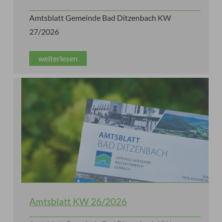
Amtsblatt Gemeinde Bad Ditzenbach KW
27/2026
weiterlesen
Amtsblatt KW 26/2026