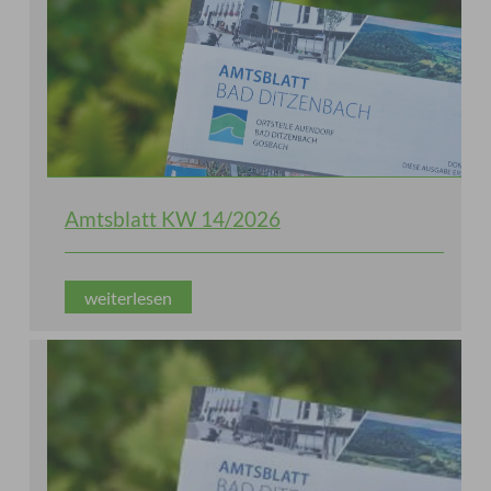
Amtsblatt KW 14/2026
weiterlesen