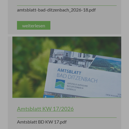
amtsblatt-bad-ditzenbach_2026-18.pdf
weiterlesen
Amtsblatt KW 17/2026
Amtsblatt BD KW 17.pdf