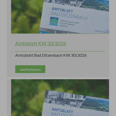
Amtsblatt KW 30/2026
Amtsblatt Bad Ditzenbach KW 30/2026
weiterlesen