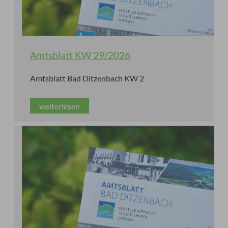
Amtsblatt KW 29/2026
Amtsblatt Bad Ditzenbach KW 2
weiterlesen