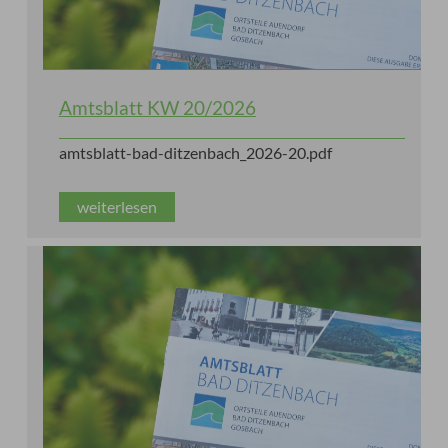
Amtsblatt KW 20/2026
amtsblatt-bad-ditzenbach_2026-20.pdf
weiterlesen