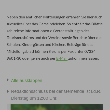
Neben den amtlichen Mitteilungen erfahren Sie hier auch
Aktuelles über das Gemeindeleben. So enthält das Blättle
zahlreiche Informationen zu Veranstaltungen des
Tourismusbüros und der Vereine sowie Berichte über die
Schulen, Kindergärten und Kirchen. Beiträge für das
Mitteilungsblatt können Sie uns per Fax unter 07334
9601-30 oder gerne auch per
E-Mail
zukommen lassen.
Alle ausklappen
Redaktionsschluss bei der Gemeinde ist i.d.R.
Dienstag um 12:00 Uhr.