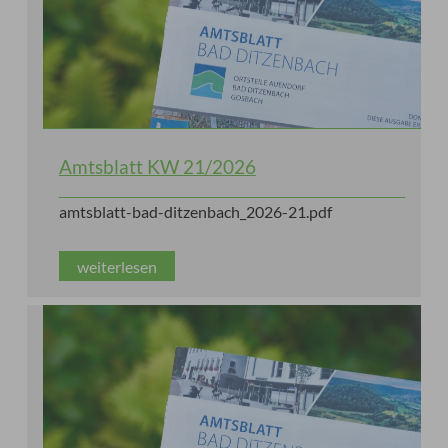
Amtsblatt KW 21/2026
amtsblatt-bad-ditzenbach_2026-21.pdf
weiterlesen