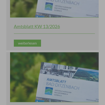
Amtsblatt KW 13/2026
weiterlesen