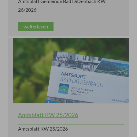
Amtsblatt Gemeinde Bad Ditzenbach KW
26/2026
weiterlesen
Amtsblatt KW 25/2026
Amtsblatt KW 25/2026