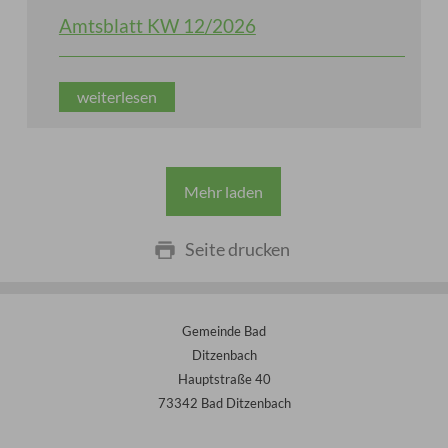
Amtsblatt KW 12/2026
weiterlesen
Mehr laden
Seite drucken
Gemeinde Bad
Ditzenbach
Hauptstraße 40
73342 Bad Ditzenbach