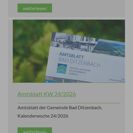
weiterlesen
Amtsblatt KW 24/2026
Amtsblatt der Gemeinde Bad Ditzenbach,
Kalenderwoche 24/2026
weiterlesen