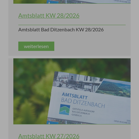
Amtsblatt KW 28/2026
Amtsblatt Bad Ditzenbach KW 28/2026
weiterlesen
Amtsblatt KW 27/2026