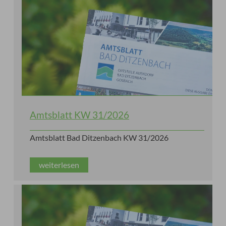
Amtsblatt KW 31/2026
Amtsblatt Bad Ditzenbach KW 31/2026
weiterlesen