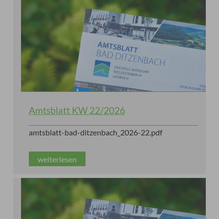
Amtsblatt KW 22/2026
amtsblatt-bad-ditzenbach_2026-22.pdf
weiterlesen