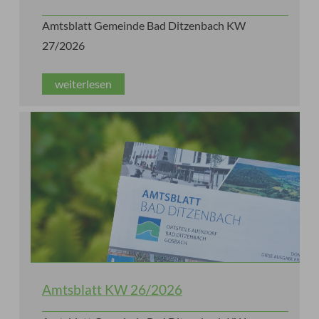
Amtsblatt Gemeinde Bad Ditzenbach KW
27/2026
weiterlesen
Amtsblatt KW 26/2026