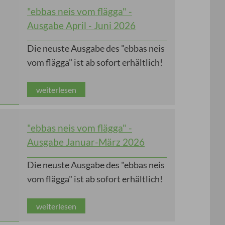
"ebbas neis vom flägga" -
Ausgabe April - Juni 2026
Die neuste Ausgabe des "ebbas neis
vom flägga" ist ab sofort erhältlich!
weiterlesen
"ebbas neis vom flägga" -
Ausgabe Januar-März 2026
Die neuste Ausgabe des "ebbas neis
vom flägga" ist ab sofort erhältlich!
weiterlesen