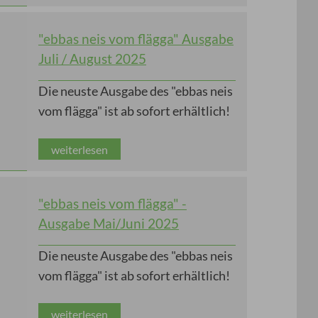
"ebbas neis vom flägga" Ausgabe
Juli / August 2025
Die neuste Ausgabe des "ebbas neis
vom flägga" ist ab sofort erhältlich!
weiterlesen
"ebbas neis vom flägga" -
Ausgabe Mai/Juni 2025
Die neuste Ausgabe des "ebbas neis
vom flägga" ist ab sofort erhältlich!
weiterlesen