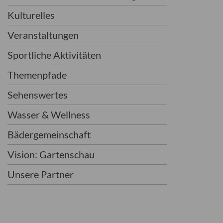
Kulturelles
Veranstaltungen
Sportliche Aktivitäten
Themenpfade
Sehenswertes
Wasser & Wellness
Bädergemeinschaft
Vision: Gartenschau
Unsere Partner