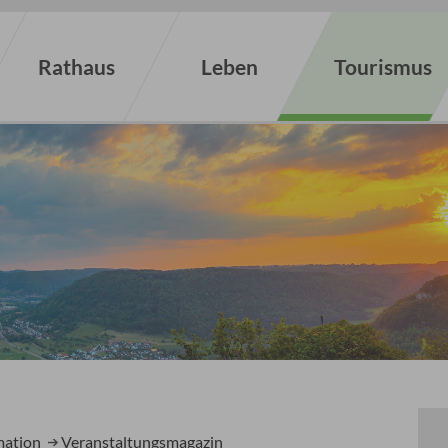
Rathaus
Leben
Tourismus
mation
Veranstaltungsmagazin