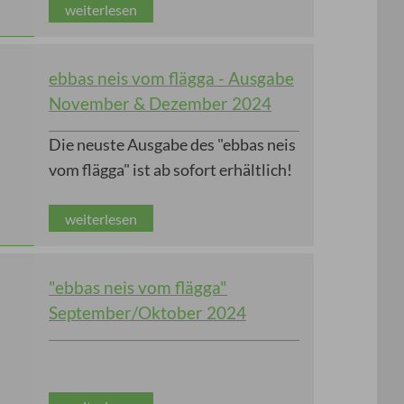
weiterlesen
ebbas neis vom flägga - Ausgabe
November & Dezember 2024
Die neuste Ausgabe des "ebbas neis
vom flägga" ist ab sofort erhältlich!
weiterlesen
"ebbas neis vom flägga"
September/Oktober 2024