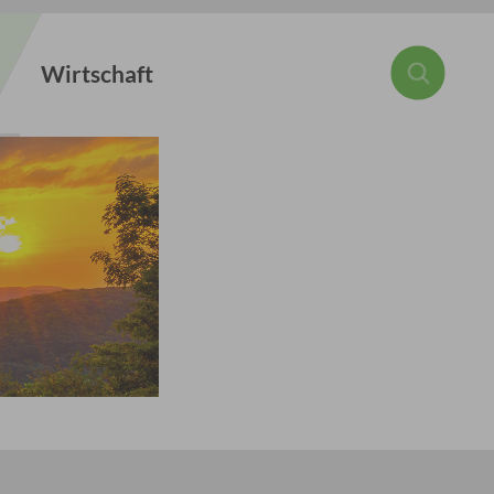
Wirtschaft