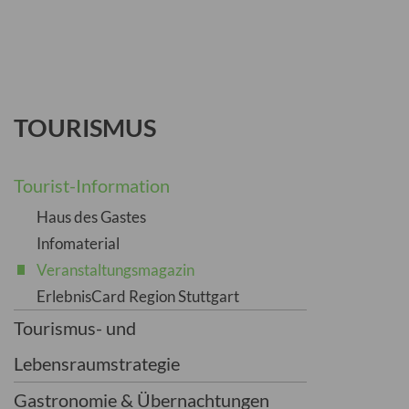
TOURISMUS
Tourist-Information
Haus des Gastes
Infomaterial
Veranstaltungsmagazin
ErlebnisCard Region Stuttgart
Tourismus- und
Lebensraumstrategie
Gastronomie & Übernachtungen