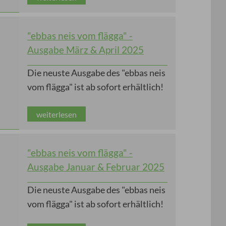
"ebbas neis vom flägga" -
Ausgabe März & April 2025
Die neuste Ausgabe des "ebbas neis
vom flägga" ist ab sofort erhältlich!
weiterlesen
"ebbas neis vom flägga" -
Ausgabe Januar & Februar 2025
Die neuste Ausgabe des "ebbas neis
vom flägga" ist ab sofort erhältlich!