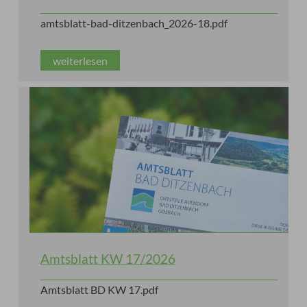
amtsblatt-bad-ditzenbach_2026-18.pdf
weiterlesen
Amtsblatt KW 17/2026
Amtsblatt BD KW 17.pdf