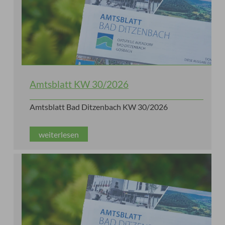
Amtsblatt KW 30/2026
Amtsblatt Bad Ditzenbach KW 30/2026
weiterlesen