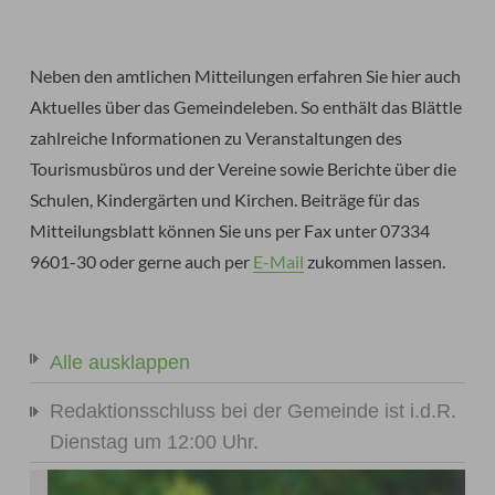
Neben den amtlichen Mitteilungen erfahren Sie hier auch
Aktuelles über das Gemeindeleben. So enthält das Blättle
zahlreiche Informationen zu Veranstaltungen des
Tourismusbüros und der Vereine sowie Berichte über die
Schulen, Kindergärten und Kirchen. Beiträge für das
Mitteilungsblatt können Sie uns per Fax unter 07334
9601-30 oder gerne auch per
E-Mail
zukommen lassen.
Alle ausklappen
Redaktionsschluss bei der Gemeinde ist i.d.R.
Dienstag um 12:00 Uhr.