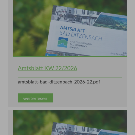
Amtsblatt KW 22/2026
amtsblatt-bad-ditzenbach_2026-22.pdf
weiterlesen