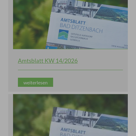
Amtsblatt KW 14/2026
weiterlesen