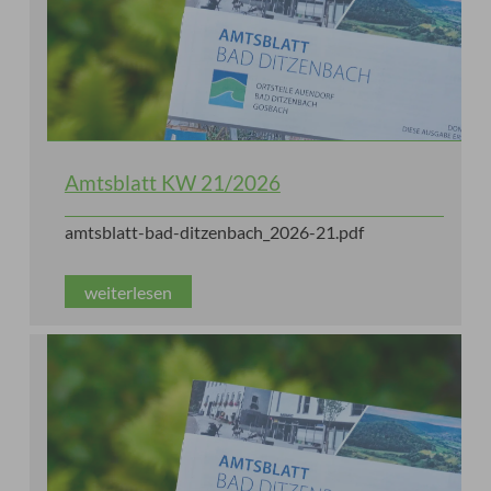
Amtsblatt KW 21/2026
amtsblatt-bad-ditzenbach_2026-21.pdf
weiterlesen