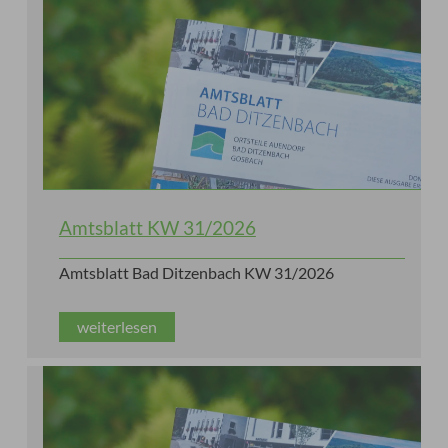
Amtsblatt KW 31/2026
Amtsblatt Bad Ditzenbach KW 31/2026
weiterlesen