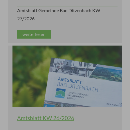
Amtsblatt Gemeinde Bad Ditzenbach KW
27/2026
weiterlesen
Amtsblatt KW 26/2026