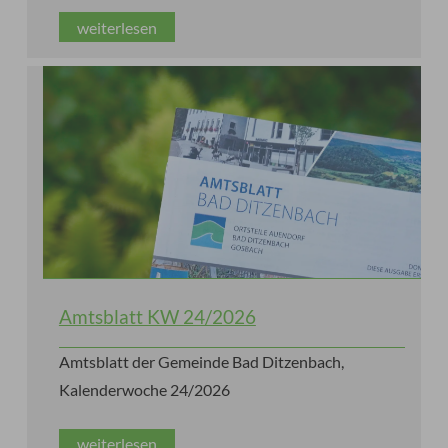
weiterlesen
Amtsblatt KW 24/2026
Amtsblatt der Gemeinde Bad Ditzenbach,
Kalenderwoche 24/2026
weiterlesen