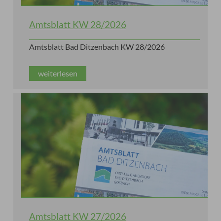
Amtsblatt KW 28/2026
Amtsblatt Bad Ditzenbach KW 28/2026
weiterlesen
Amtsblatt KW 27/2026