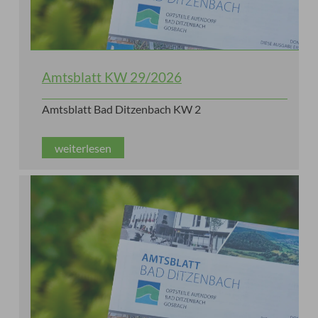
Amtsblatt KW 29/2026
Amtsblatt Bad Ditzenbach KW 2
weiterlesen