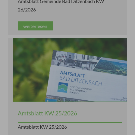
Amtsblatt Gemeinde Bad Ditzenbach KW
26/2026
weiterlesen
Amtsblatt KW 25/2026
Amtsblatt KW 25/2026