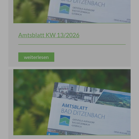
Amtsblatt KW 13/2026
weiterlesen