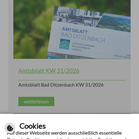
Amtsblatt KW 31/2026
Amtsblatt Bad Ditzenbach KW 31/2026
weiterlesen
Cookies
Auf dieser Webseite werden ausschließlich essentielle