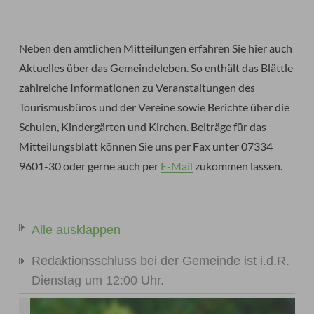
Neben den amtlichen Mitteilungen erfahren Sie hier auch
Aktuelles über das Gemeindeleben. So enthält das Blättle
zahlreiche Informationen zu Veranstaltungen des
Tourismusbüros und der Vereine sowie Berichte über die
Schulen, Kindergärten und Kirchen. Beiträge für das
Mitteilungsblatt können Sie uns per Fax unter 07334
9601-30 oder gerne auch per
E-Mail
zukommen lassen.
Alle ausklappen
Redaktionsschluss bei der Gemeinde ist i.d.R.
Dienstag um 12:00 Uhr.