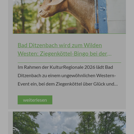
Bad Ditzenbach wird zum Wilden
Westen: Ziegenköttel-Bingo bei der
KulturRegionale 2026
Im Rahmen der KulturRegionale 2026 lädt Bad
Ditzenbach zu einem ungewöhnlichen Western-
Event ein, bei dem Ziegenköttel über Glück und
Gewinne entscheiden.
weiterlesen