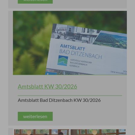
Amtsblatt KW 30/2026
Amtsblatt Bad Ditzenbach KW 30/2026
weiterlesen