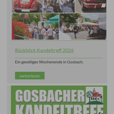
Rückblick Kandeltreff 2026
Ein geselliges Wochenende in Gosbach.
weiterlesen