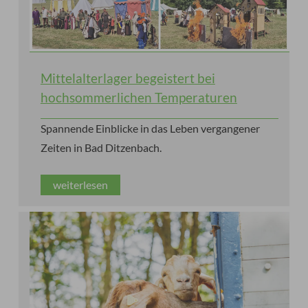
Mittelalterlager begeistert bei
hochsommerlichen Temperaturen
Spannende Einblicke in das Leben vergangener
Zeiten in Bad Ditzenbach.
weiterlesen