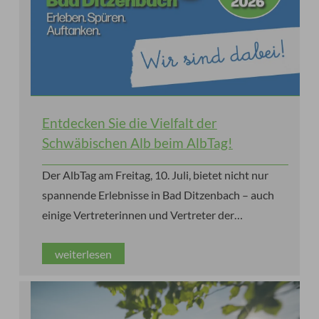
Entdecken Sie die Vielfalt der
Schwäbischen Alb beim AlbTag!
Der AlbTag am Freitag, 10. Juli, bietet nicht nur
spannende Erlebnisse in Bad Ditzenbach – auch
einige Vertreterinnen und Vertreter der
Schwäbischen Alb sind zu Gast!
weiterlesen