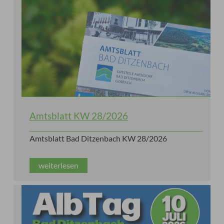
Amtsblatt KW 28/2026
Amtsblatt Bad Ditzenbach KW 28/2026
weiterlesen