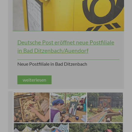
Deutsche Post eröffnet neue Postfiliale
in Bad Ditzenbach/Auendorf
Neue Postfiliale in Bad Ditzenbach
weiterlesen