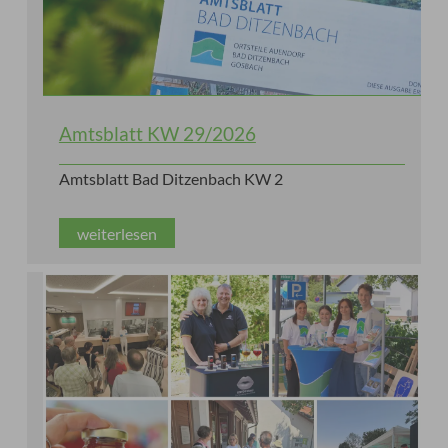
Amtsblatt KW 29/2026
Amtsblatt Bad Ditzenbach KW 2
weiterlesen