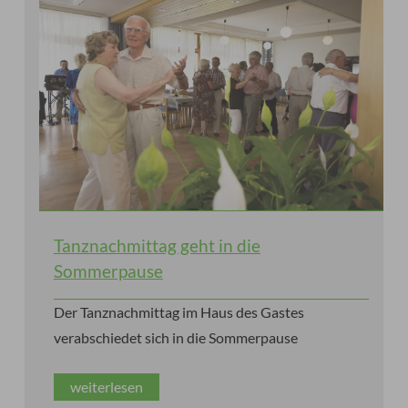
Tanznachmittag geht in die
Sommerpause
Der Tanznachmittag im Haus des Gastes
verabschiedet sich in die Sommerpause
weiterlesen