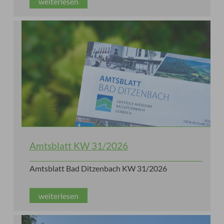
weiterlesen
Amtsblatt KW 31/2026
Amtsblatt Bad Ditzenbach KW 31/2026
weiterlesen