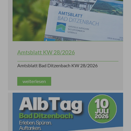
Amtsblatt KW 28/2026
Amtsblatt Bad Ditzenbach KW 28/2026
weiterlesen