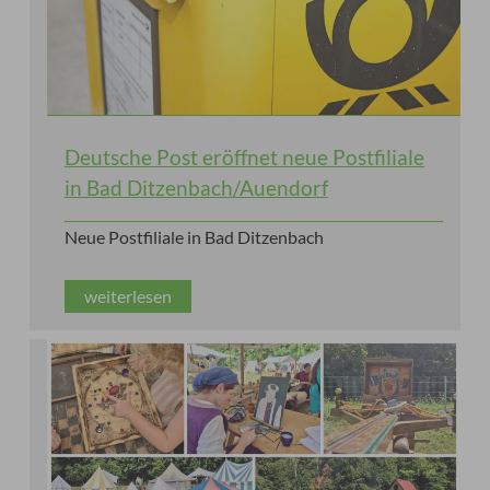
Deutsche Post eröffnet neue Postfiliale
in Bad Ditzenbach/Auendorf
Neue Postfiliale in Bad Ditzenbach
weiterlesen