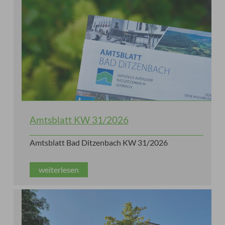
weiterlesen
Amtsblatt KW 31/2026
Amtsblatt Bad Ditzenbach KW 31/2026
weiterlesen