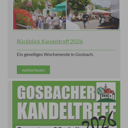
Rückblick Kandeltreff 2026
Ein geselliges Wochenende in Gosbach.
weiterlesen