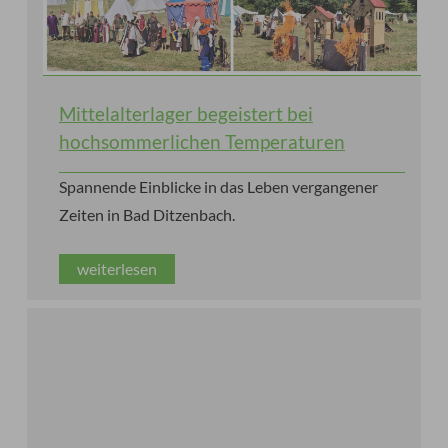
Mittelalterlager begeistert bei
hochsommerlichen Temperaturen
Spannende Einblicke in das Leben vergangener
Zeiten in Bad Ditzenbach.
weiterlesen