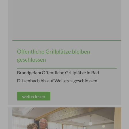
Öffentliche Grillplätze bleiben
geschlossen
BrandgefahrÖffentliche Grillplätze in Bad
Ditzenbach bis auf Weiteres geschlossen.
weiterlesen