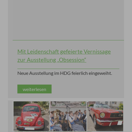
Mit Leidenschaft gefeierte Vernissage
zur Ausstellung „Obsession“
Neue Ausstellung im HDG feierlich eingeweiht.
weiterlesen