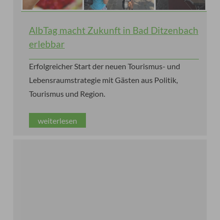
AlbTag macht Zukunft in Bad Ditzenbach
erlebbar
Erfolgreicher Start der neuen Tourismus- und
Lebensraumstrategie mit Gästen aus Politik,
Tourismus und Region.
weiterlesen