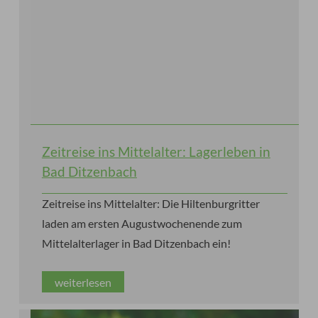
Zeitreise ins Mittelalter: Lagerleben in
Bad Ditzenbach
Zeitreise ins Mittelalter: Die Hiltenburgritter
laden am ersten Augustwochenende zum
Mittelalterlager in Bad Ditzenbach ein!