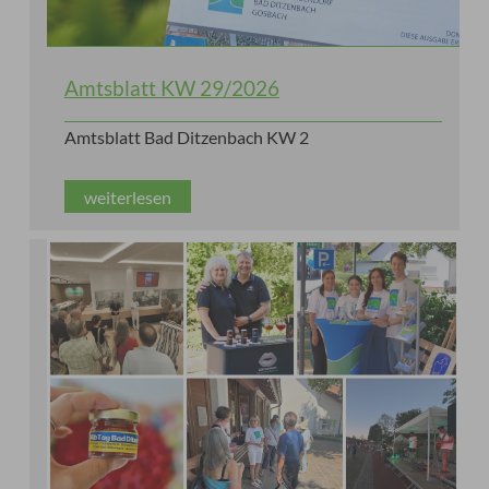
Amtsblatt KW 29/2026
Amtsblatt Bad Ditzenbach KW 2
weiterlesen