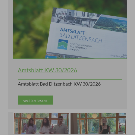
Amtsblatt KW 30/2026
Amtsblatt Bad Ditzenbach KW 30/2026
weiterlesen