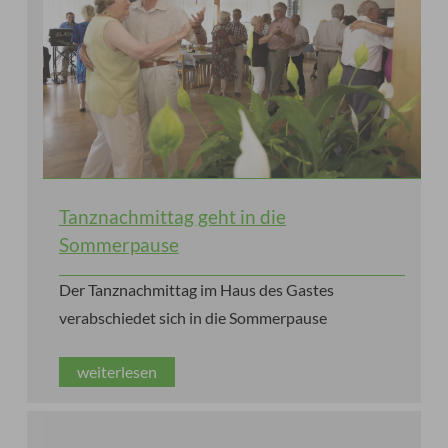
Tanznachmittag geht in die
Sommerpause
Der Tanznachmittag im Haus des Gastes
verabschiedet sich in die Sommerpause
weiterlesen