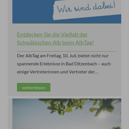
Entdecken Sie die Vielfalt der
Schwäbischen Alb beim AlbTag!
Der AlbTag am Freitag, 10. Juli, bietet nicht nur
spannende Erlebnisse in Bad Ditzenbach – auch
einige Vertreterinnen und Vertreter der
Schwäbischen Alb sind zu Gast!
weiterlesen