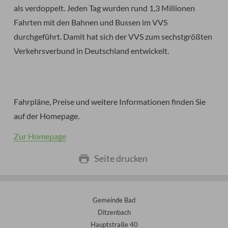
als verdoppelt. Jeden Tag wurden rund 1,3 Millionen
Fahrten mit den Bahnen und Bussen im VVS
durchgeführt. Damit hat sich der VVS zum sechstgrößten
Verkehrsverbund in Deutschland entwickelt.
Fahrpläne, Preise und weitere Informationen finden Sie
auf der Homepage.
Zur Homepage
Seite drucken
Gemeinde Bad
Ditzenbach
Hauptstraße 40