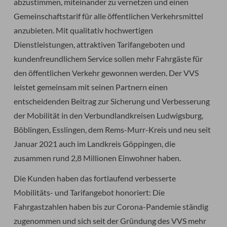
abzustimmen, miteinander zu vernetzen und einen
Gemeinschaftstarif für alle öffentlichen Verkehrsmittel
anzubieten. Mit qualitativ hochwertigen
Dienstleistungen, attraktiven Tarifangeboten und
kundenfreundlichem Service sollen mehr Fahrgäste für
den öffentlichen Verkehr gewonnen werden. Der VVS
leistet gemeinsam mit seinen Partnern einen
entscheidenden Beitrag zur Sicherung und Verbesserung
der Mobilität in den Verbundlandkreisen Ludwigsburg,
Böblingen, Esslingen, dem Rems-Murr-Kreis und neu seit
Januar 2021 auch im Landkreis Göppingen, die
zusammen rund 2,8 Millionen Einwohner haben.
Die Kunden haben das fortlaufend verbesserte
Mobilitäts- und Tarifangebot honoriert: Die
Fahrgastzahlen haben bis zur Corona-Pandemie ständig
zugenommen und sich seit der Gründung des VVS mehr