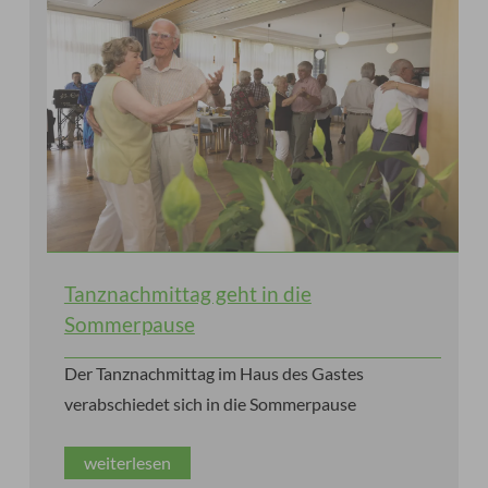
Tanznachmittag geht in die
Sommerpause
Der Tanznachmittag im Haus des Gastes
verabschiedet sich in die Sommerpause
weiterlesen