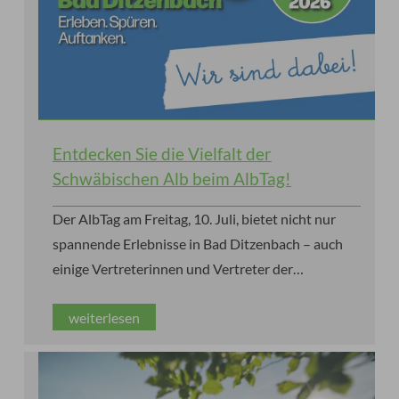
Entdecken Sie die Vielfalt der
Schwäbischen Alb beim AlbTag!
Der AlbTag am Freitag, 10. Juli, bietet nicht nur
spannende Erlebnisse in Bad Ditzenbach – auch
einige Vertreterinnen und Vertreter der
Schwäbischen Alb sind zu Gast!
weiterlesen