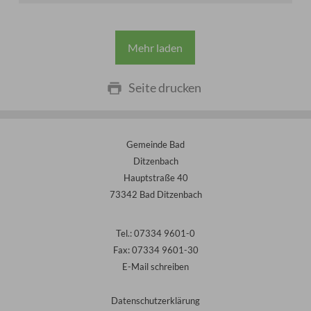
Mehr laden
Seite drucken
Gemeinde Bad
Ditzenbach
Hauptstraße 40
73342 Bad Ditzenbach
Tel.: 07334 9601-0
Fax: 07334 9601-30
E-Mail schreiben
Datenschutzerklärung