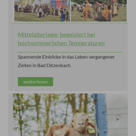
Mittelalterlager begeistert bei
hochsommerlichen Temperaturen
Spannende Einblicke in das Leben vergangener
Zeiten in Bad Ditzenbach.
weiterlesen