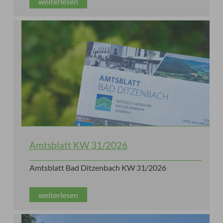
weiterlesen
Amtsblatt KW 31/2026
Amtsblatt Bad Ditzenbach KW 31/2026
weiterlesen