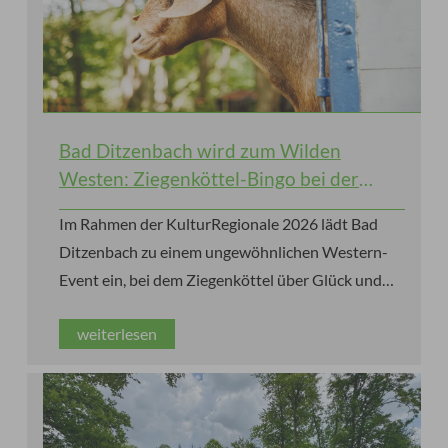
Bad Ditzenbach wird zum Wilden
Westen: Ziegenköttel-Bingo bei der
KulturRegionale 2026
Im Rahmen der KulturRegionale 2026 lädt Bad
Ditzenbach zu einem ungewöhnlichen Western-
Event ein, bei dem Ziegenköttel über Glück und
Gewinne entscheiden.
weiterlesen