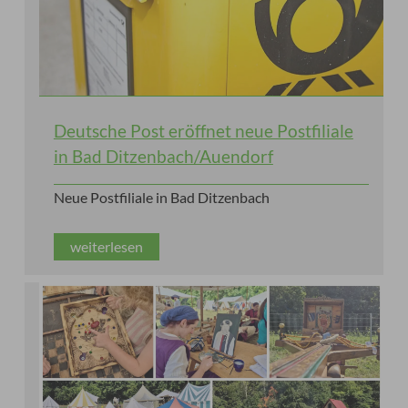
Deutsche Post eröffnet neue Postfiliale
in Bad Ditzenbach/Auendorf
Neue Postfiliale in Bad Ditzenbach
weiterlesen