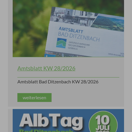
Amtsblatt KW 28/2026
Amtsblatt Bad Ditzenbach KW 28/2026
weiterlesen