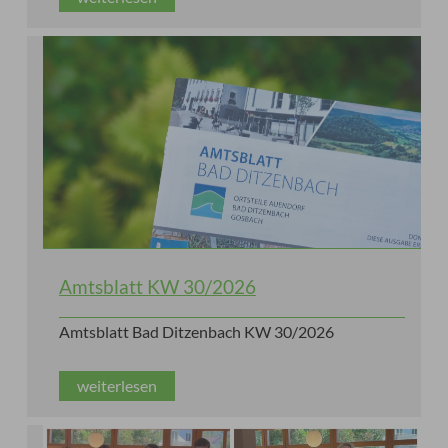
Amtsblatt KW 30/2026
Amtsblatt Bad Ditzenbach KW 30/2026
weiterlesen