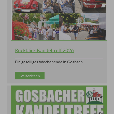
Rückblick Kandeltreff 2026
Ein geselliges Wochenende in Gosbach.
weiterlesen