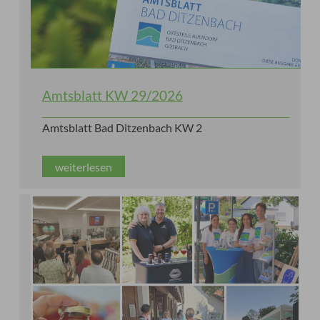
Amtsblatt KW 29/2026
Amtsblatt Bad Ditzenbach KW 2
weiterlesen