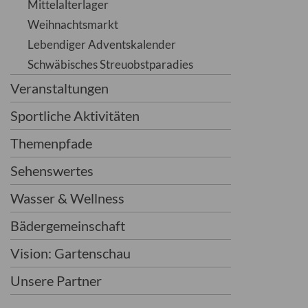
Mittelalterlager
Weihnachtsmarkt
Lebendiger Adventskalender
Schwäbisches Streuobstparadies
Veranstaltungen
Sportliche Aktivitäten
Themenpfade
Sehenswertes
Wasser & Wellness
Bädergemeinschaft
Vision: Gartenschau
Unsere Partner