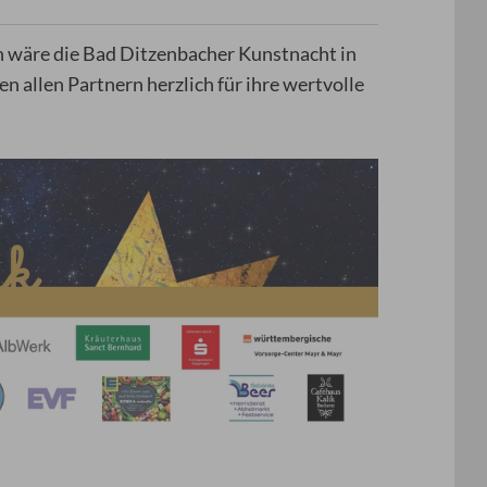
 wäre die Bad Ditzenbacher Kunstnacht in
n allen Partnern herzlich für ihre wertvolle