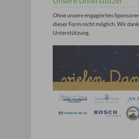
Unsere Unterstützer
Ohne unsere engagierten Sponsoren
dieser Form nicht möglich. Wir danke
Unterstützung.