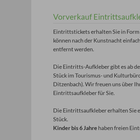
Vorverkauf Eintrittsaufkl
Eintrittstickets erhalten Sie in For
können nach der Kunstnacht einfach
entfernt werden.
Die Eintritts-Aufkleber gibt es ab 
Stück im Tourismus- und Kulturbüro
Ditzenbach). Wir freuen uns über I
Eintrittsaufkleber für Sie.
Die Eintrittsaufkleber erhalten Sie 
Stück.
Kinder bis 6 Jahre
haben freien Eint