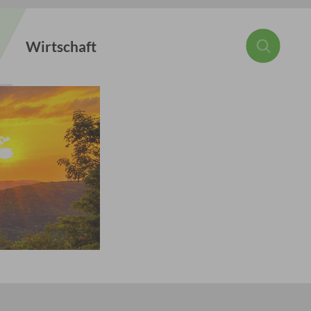
Wirtschaft