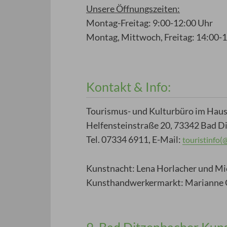
Unsere Öffnungszeiten:
Montag-Freitag: 9:00-12:00 Uhr
Montag, Mittwoch, Freitag: 14:00-
Kontakt & Info:
Tourismus- und Kulturbüro im Haus
Helfensteinstraße 20, 73342 Bad D
Tel. 07334 6911, E-Mail:
touristinfo(
Kunstnacht: Lena Horlacher und Mi
Kunsthandwerkermarkt: Marianne 