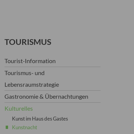
TOURISMUS
Tourist-Information
Tourismus- und
Lebensraumstrategie
Gastronomie & Übernachtungen
Kulturelles
Kunst im Haus des Gastes
Kunstnacht