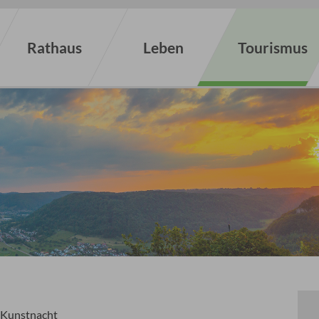
Rathaus
Leben
Tourismus
Kunstnacht