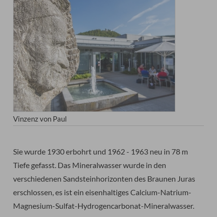
Vinzenz von Paul
Sie wurde 1930 erbohrt und 1962 - 1963 neu in 78 m
Tiefe gefasst. Das Mineralwasser wurde in den
verschiedenen Sandsteinhorizonten des Braunen Juras
erschlossen, es ist ein eisenhaltiges Calcium-Natrium-
Magnesium-Sulfat-Hydrogencarbonat-Mineralwasser.