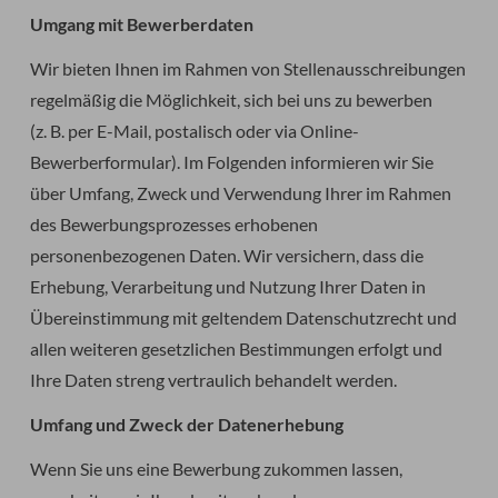
Umgang mit Bewerberdaten
Wir bieten Ihnen im Rahmen von Stellenausschreibungen
regelmäßig die Möglichkeit, sich bei uns zu bewerben
(z. B. per E-Mail, postalisch oder via Online-
Bewerberformular). Im Folgenden informieren wir Sie
über Umfang, Zweck und Verwendung Ihrer im Rahmen
des Bewerbungsprozesses erhobenen
personenbezogenen Daten. Wir versichern, dass die
Erhebung, Verarbeitung und Nutzung Ihrer Daten in
Übereinstimmung mit geltendem Datenschutzrecht und
allen weiteren gesetzlichen Bestimmungen erfolgt und
Ihre Daten streng vertraulich behandelt werden.
Umfang und Zweck der Datenerhebung
Wenn Sie uns eine Bewerbung zukommen lassen,