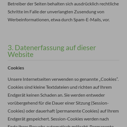
Betreiber der Seiten behalten sich ausdrücklich rechtliche
Schritte im Falle der unverlangten Zusendung von
Werbeinformationen, etwa durch Spam-E-Mails, vor.
3. Datenerfassung auf dieser
Website
Cookies
Unsere Internetseiten verwenden so genannte „Cookies“.
Cookies sind kleine Textdateien und richten auf Ihrem
Endgerät keinen Schaden an. Sie werden entweder
vorübergehend für die Dauer einer Sitzung (Session-
Cookies) oder dauerhaft (permanente Cookies) auf Ihrem
Endgerät gespeichert. Session-Cookies werden nach
Ende Ihres Besuchs automatisch gelöscht. Permanente