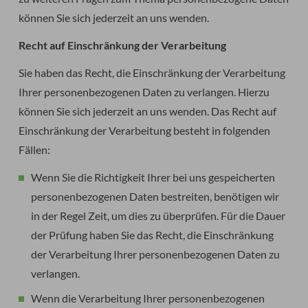
können Sie sich jederzeit an uns wenden.
Recht auf Einschränkung der Verarbeitung
Sie haben das Recht, die Einschränkung der Verarbeitung
Ihrer personenbezogenen Daten zu verlangen. Hierzu
können Sie sich jederzeit an uns wenden. Das Recht auf
Einschränkung der Verarbeitung besteht in folgenden
Fällen:
Wenn Sie die Richtigkeit Ihrer bei uns gespeicherten
personenbezogenen Daten bestreiten, benötigen wir
in der Regel Zeit, um dies zu überprüfen. Für die Dauer
der Prüfung haben Sie das Recht, die Einschränkung
der Verarbeitung Ihrer personenbezogenen Daten zu
verlangen.
Wenn die Verarbeitung Ihrer personenbezogenen