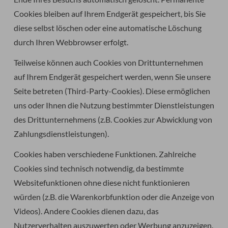
Cookies bleiben auf Ihrem Endgerät gespeichert, bis Sie
diese selbst löschen oder eine automatische Löschung
durch Ihren Webbrowser erfolgt.
Teilweise können auch Cookies von Drittunternehmen
auf Ihrem Endgerät gespeichert werden, wenn Sie unsere
Seite betreten (Third-Party-Cookies). Diese ermöglichen
uns oder Ihnen die Nutzung bestimmter Dienstleistungen
des Drittunternehmens (z.B. Cookies zur Abwicklung von
Zahlungsdienstleistungen).
Cookies haben verschiedene Funktionen. Zahlreiche
Cookies sind technisch notwendig, da bestimmte
Websitefunktionen ohne diese nicht funktionieren
würden (z.B. die Warenkorbfunktion oder die Anzeige von
Videos). Andere Cookies dienen dazu, das
Nutzerverhalten auszuwerten oder Werbung anzuzeigen.