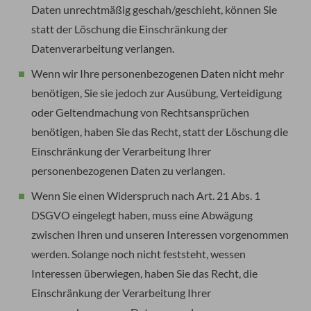
Daten unrechtmäßig geschah/geschieht, können Sie
statt der Löschung die Einschränkung der
Datenverarbeitung verlangen.
Wenn wir Ihre personenbezogenen Daten nicht mehr
benötigen, Sie sie jedoch zur Ausübung, Verteidigung
oder Geltendmachung von Rechtsansprüchen
benötigen, haben Sie das Recht, statt der Löschung die
Einschränkung der Verarbeitung Ihrer
personenbezogenen Daten zu verlangen.
Wenn Sie einen Widerspruch nach Art. 21 Abs. 1
DSGVO eingelegt haben, muss eine Abwägung
zwischen Ihren und unseren Interessen vorgenommen
werden. Solange noch nicht feststeht, wessen
Interessen überwiegen, haben Sie das Recht, die
Einschränkung der Verarbeitung Ihrer