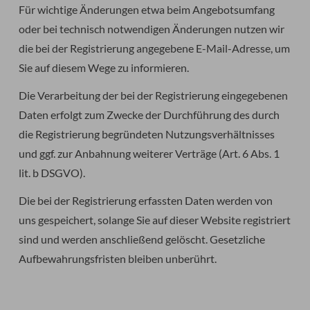
Für wichtige Änderungen etwa beim Angebotsumfang
oder bei technisch notwendigen Änderungen nutzen wir
die bei der Registrierung angegebene E-Mail-Adresse, um
Sie auf diesem Wege zu informieren.
Die Verarbeitung der bei der Registrierung eingegebenen
Daten erfolgt zum Zwecke der Durchführung des durch
die Registrierung begründeten Nutzungsverhältnisses
und ggf. zur Anbahnung weiterer Verträge (Art. 6 Abs. 1
lit. b DSGVO).
Die bei der Registrierung erfassten Daten werden von
uns gespeichert, solange Sie auf dieser Website registriert
sind und werden anschließend gelöscht. Gesetzliche
Aufbewahrungsfristen bleiben unberührt.