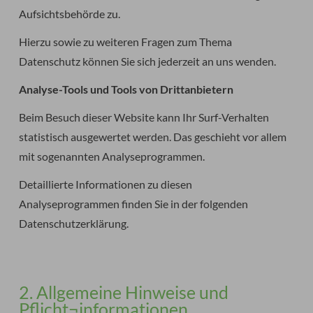
Aufsichtsbehörde zu.
Hierzu sowie zu weiteren Fragen zum Thema
Datenschutz können Sie sich jederzeit an uns wenden.
Analyse-Tools und Tools von Dritt­anbietern
Beim Besuch dieser Website kann Ihr Surf-Verhalten
statistisch ausgewertet werden. Das geschieht vor allem
mit sogenannten Analyseprogrammen.
Detaillierte Informationen zu diesen
Analyseprogrammen finden Sie in der folgenden
Datenschutzerklärung.
2. Allgemeine Hinweise und
Pflicht¬informationen