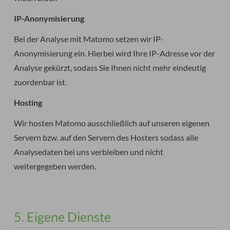
IP-Anonymisierung
Bei der Analyse mit Matomo setzen wir IP-
Anonymisierung ein. Hierbei wird Ihre IP-Adresse vor der
Analyse gekürzt, sodass Sie Ihnen nicht mehr eindeutig
zuordenbar ist.
Hosting
Wir hosten Matomo ausschließlich auf unseren eigenen
Servern bzw. auf den Servern des Hosters sodass alle
Analysedaten bei uns verbleiben und nicht
weitergegeben werden.
5. Eigene Dienste