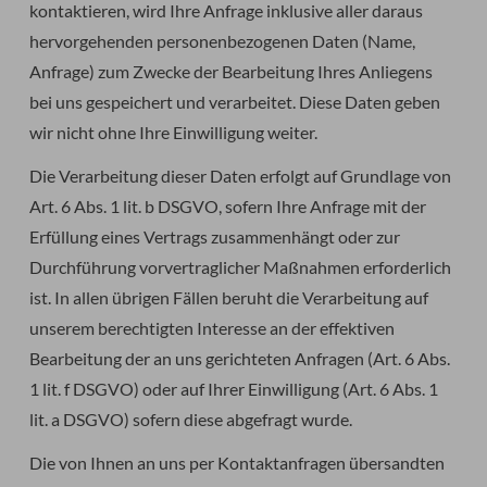
kontaktieren, wird Ihre Anfrage inklusive aller daraus
hervorgehenden personenbezogenen Daten (Name,
Anfrage) zum Zwecke der Bearbeitung Ihres Anliegens
bei uns gespeichert und verarbeitet. Diese Daten geben
wir nicht ohne Ihre Einwilligung weiter.
Die Verarbeitung dieser Daten erfolgt auf Grundlage von
Art. 6 Abs. 1 lit. b DSGVO, sofern Ihre Anfrage mit der
Erfüllung eines Vertrags zusammenhängt oder zur
Durchführung vorvertraglicher Maßnahmen erforderlich
ist. In allen übrigen Fällen beruht die Verarbeitung auf
unserem berechtigten Interesse an der effektiven
Bearbeitung der an uns gerichteten Anfragen (Art. 6 Abs.
1 lit. f DSGVO) oder auf Ihrer Einwilligung (Art. 6 Abs. 1
lit. a DSGVO) sofern diese abgefragt wurde.
Die von Ihnen an uns per Kontaktanfragen übersandten