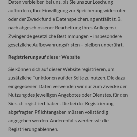
Daten verbleiben bei uns, bis Sie uns zur Löschung
auffordern, Ihre Einwilligung zur Speicherung widerrufen
oder der Zweck für die Datenspeicherung entfällt (z. B.
nach abgeschlossener Bearbeitung Ihres Anliegens).
Zwingende gesetzliche Bestimmungen – insbesondere
gesetzliche Aufbewahrungsfristen – bleiben unberührt.
Registrierung auf dieser Website
Sie können sich auf dieser Website registrieren, um
zusätzliche Funktionen auf der Seite zu nutzen. Die dazu
eingegebenen Daten verwenden wir nur zum Zwecke der
Nutzung des jeweiligen Angebotes oder Dienstes, für den
Sie sich registriert haben. Die bei der Registrierung
abgefragten Pflichtangaben müssen vollständig
angegeben werden. Anderenfalls werden wir die
Registrierung ablehnen.