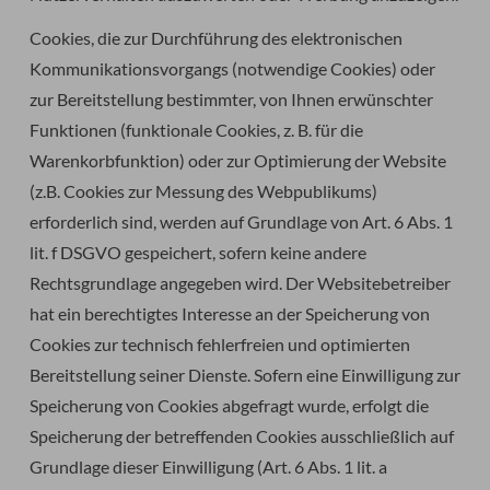
Cookies, die zur Durchführung des elektronischen
Kommunikationsvorgangs (notwendige Cookies) oder
zur Bereitstellung bestimmter, von Ihnen erwünschter
Funktionen (funktionale Cookies, z. B. für die
Warenkorbfunktion) oder zur Optimierung der Website
(z.B. Cookies zur Messung des Webpublikums)
erforderlich sind, werden auf Grundlage von Art. 6 Abs. 1
lit. f DSGVO gespeichert, sofern keine andere
Rechtsgrundlage angegeben wird. Der Websitebetreiber
hat ein berechtigtes Interesse an der Speicherung von
Cookies zur technisch fehlerfreien und optimierten
Bereitstellung seiner Dienste. Sofern eine Einwilligung zur
Speicherung von Cookies abgefragt wurde, erfolgt die
Speicherung der betreffenden Cookies ausschließlich auf
Grundlage dieser Einwilligung (Art. 6 Abs. 1 lit. a