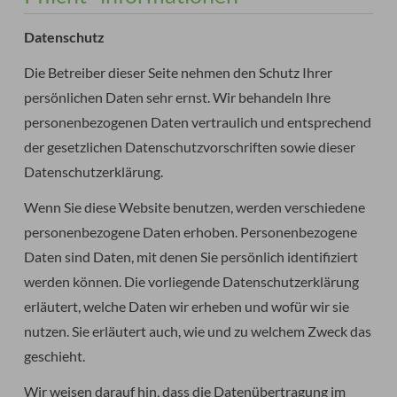
Datenschutz
Die Betreiber dieser Seite nehmen den Schutz Ihrer
persönlichen Daten sehr ernst. Wir behandeln Ihre
personenbezogenen Daten vertraulich und entsprechend
der gesetzlichen Datenschutzvorschriften sowie dieser
Datenschutzerklärung.
Wenn Sie diese Website benutzen, werden verschiedene
personenbezogene Daten erhoben. Personenbezogene
Daten sind Daten, mit denen Sie persönlich identifiziert
werden können. Die vorliegende Datenschutzerklärung
erläutert, welche Daten wir erheben und wofür wir sie
nutzen. Sie erläutert auch, wie und zu welchem Zweck das
geschieht.
Wir weisen darauf hin, dass die Datenübertragung im