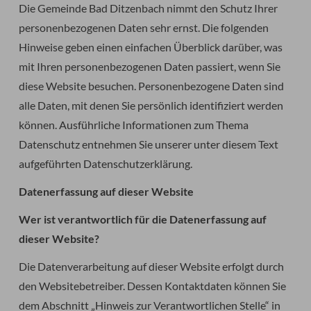
Die Gemeinde Bad Ditzenbach nimmt den Schutz Ihrer
personenbezogenen Daten sehr ernst. Die folgenden
Hinweise geben einen einfachen Überblick darüber, was
mit Ihren personenbezogenen Daten passiert, wenn Sie
diese Website besuchen. Personenbezogene Daten sind
alle Daten, mit denen Sie persönlich identifiziert werden
können. Ausführliche Informationen zum Thema
Datenschutz entnehmen Sie unserer unter diesem Text
aufgeführten Datenschutzerklärung.
Datenerfassung auf dieser Website
Wer ist verantwortlich für die Datenerfassung auf
dieser Website?
Die Datenverarbeitung auf dieser Website erfolgt durch
den Websitebetreiber. Dessen Kontaktdaten können Sie
dem Abschnitt „Hinweis zur Verantwortlichen Stelle“ in