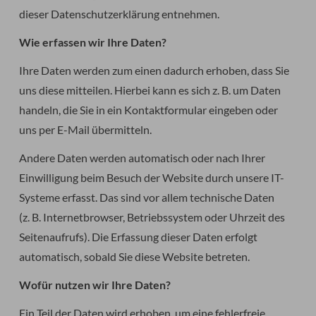
dieser Datenschutzerklärung entnehmen.
Wie erfassen wir Ihre Daten?
Ihre Daten werden zum einen dadurch erhoben, dass Sie
uns diese mitteilen. Hierbei kann es sich z. B. um Daten
handeln, die Sie in ein Kontaktformular eingeben oder
uns per E-Mail übermitteln.
Andere Daten werden automatisch oder nach Ihrer
Einwilligung beim Besuch der Website durch unsere IT-
Systeme erfasst. Das sind vor allem technische Daten
(z. B. Internetbrowser, Betriebssystem oder Uhrzeit des
Seitenaufrufs). Die Erfassung dieser Daten erfolgt
automatisch, sobald Sie diese Website betreten.
Wofür nutzen wir Ihre Daten?
Ein Teil der Daten wird erhoben, um eine fehlerfreie