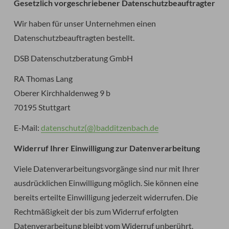
Gesetzlich vorgeschriebener Datenschutz­beauftragter
Wir haben für unser Unternehmen einen
Datenschutzbeauftragten bestellt.
DSB Datenschutzberatung GmbH
RA Thomas Lang
Oberer Kirchhaldenweg 9 b
70195 Stuttgart
E-Mail:
datenschutz(@)badditzenbach.de
Widerruf Ihrer Einwilligung zur Datenverarbeitung
Viele Datenverarbeitungsvorgänge sind nur mit Ihrer
ausdrücklichen Einwilligung möglich. Sie können eine
bereits erteilte Einwilligung jederzeit widerrufen. Die
Rechtmäßigkeit der bis zum Widerruf erfolgten
Datenverarbeitung bleibt vom Widerruf unberührt.