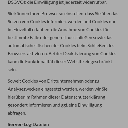
DSGVO); die Einwilligung ist jederzeit widerrufbar.
Sie können Ihren Browser so einstellen, dass Sie über das
Setzen von Cookies informiert werden und Cookies nur
im Einzelfall erlauben, die Annahme von Cookies für
bestimmte Fälle oder generell ausschließen sowie das
automatische Löschen der Cookies beim Schließen des
Browsers aktivieren. Bei der Deaktivierung von Cookies
kann die Funktionalität dieser Website eingeschränkt
sein.
Soweit Cookies von Drittunternehmen oder zu
Analysezwecken eingesetzt werden, werden wir Sie
hierüber im Rahmen dieser Datenschutzerklärung
gesondert informieren und ggf. eine Einwilligung
abfragen.
Server-Log-Dateien