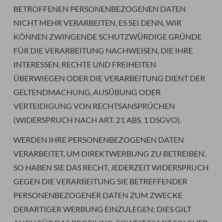
BETROFFENEN PERSONENBEZOGENEN DATEN
NICHT MEHR VERARBEITEN, ES SEI DENN, WIR
KÖNNEN ZWINGENDE SCHUTZWÜRDIGE GRÜNDE
FÜR DIE VERARBEITUNG NACHWEISEN, DIE IHRE
INTERESSEN, RECHTE UND FREIHEITEN
ÜBERWIEGEN ODER DIE VERARBEITUNG DIENT DER
GELTENDMACHUNG, AUSÜBUNG ODER
VERTEIDIGUNG VON RECHTSANSPRÜCHEN
(WIDERSPRUCH NACH ART. 21 ABS. 1 DSGVO).
WERDEN IHRE PERSONENBEZOGENEN DATEN
VERARBEITET, UM DIREKTWERBUNG ZU BETREIBEN,
SO HABEN SIE DAS RECHT, JEDERZEIT WIDERSPRUCH
GEGEN DIE VERARBEITUNG SIE BETREFFENDER
PERSONENBEZOGENER DATEN ZUM ZWECKE
DERARTIGER WERBUNG EINZULEGEN; DIES GILT