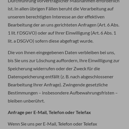
Durchführung vorvertraglicher Maßnahmen erforderlich
ist. In allen übrigen Fällen beruht die Verarbeitung auf
unserem berechtigten Interesse an der effektiven
Bearbeitung der an uns gerichteten Anfragen (Art. 6 Abs.
1 lit. f DSGVO) oder auf Ihrer Einwilligung (Art. 6 Abs. 1
lit. a DSGVO) sofern diese abgefragt wurde.
Die von Ihnen eingegebenen Daten verbleiben bei uns,
bis Sie uns zur Löschung auffordern, Ihre Einwilligung zur
Speicherung widerrufen oder der Zweck für die
Datenspeicherung entfällt (z. B. nach abgeschlossener
Bearbeitung Ihrer Anfrage). Zwingende gesetzliche
Bestimmungen – insbesondere Aufbewahrungsfristen –
bleiben unberührt.
Anfrage per E-Mail, Telefon oder Telefax
Wenn Sie uns per E-Mail, Telefon oder Telefax