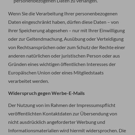
personenbezogenen Daten zu verlangen.
Wenn Sie die Verarbeitung Ihrer personenbezogenen
Daten eingeschränkt haben, dürfen diese Daten – von
ihrer Speicherung abgesehen – nur mit Ihrer Einwilligung
oder zur Geltendmachung, Ausübung oder Verteidigung
von Rechtsansprüchen oder zum Schutz der Rechte einer
anderen natürlichen oder juristischen Person oder aus
Gründen eines wichtigen öffentlichen Interesses der
Europäischen Union oder eines Mitgliedstaats
verarbeitet werden.
Widerspruch gegen Werbe-E-Mails
Der Nutzung von im Rahmen der Impressumspflicht
veröffentlichten Kontaktdaten zur Übersendung von
nicht ausdrücklich angeforderter Werbung und
Informationsmaterialien wird hiermit widersprochen. Die