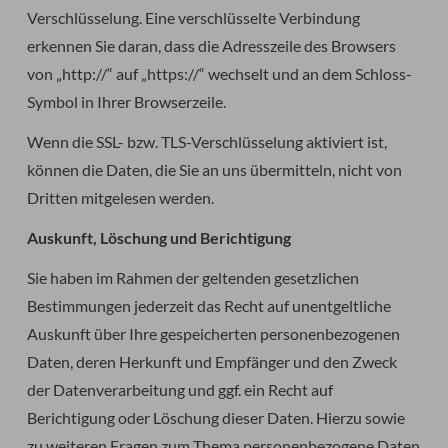
Verschlüsselung. Eine verschlüsselte Verbindung
erkennen Sie daran, dass die Adresszeile des Browsers
von „http://“ auf „https://“ wechselt und an dem Schloss-
Symbol in Ihrer Browserzeile.
Wenn die SSL- bzw. TLS-Verschlüsselung aktiviert ist,
können die Daten, die Sie an uns übermitteln, nicht von
Dritten mitgelesen werden.
Auskunft, Löschung und Berichtigung
Sie haben im Rahmen der geltenden gesetzlichen
Bestimmungen jederzeit das Recht auf unentgeltliche
Auskunft über Ihre gespeicherten personenbezogenen
Daten, deren Herkunft und Empfänger und den Zweck
der Datenverarbeitung und ggf. ein Recht auf
Berichtigung oder Löschung dieser Daten. Hierzu sowie
zu weiteren Fragen zum Thema personenbezogene Daten