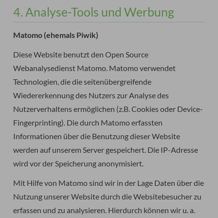
4. Analyse-Tools und Werbung
Matomo (ehemals Piwik)
Diese Website benutzt den Open Source
Webanalysedienst Matomo. Matomo verwendet
Technologien, die die seitenübergreifende
Wiedererkennung des Nutzers zur Analyse des
Nutzerverhaltens ermöglichen (z.B. Cookies oder Device-
Fingerprinting). Die durch Matomo erfassten
Informationen über die Benutzung dieser Website
werden auf unserem Server gespeichert. Die IP-Adresse
wird vor der Speicherung anonymisiert.
Mit Hilfe von Matomo sind wir in der Lage Daten über die
Nutzung unserer Website durch die Websitebesucher zu
erfassen und zu analysieren. Hierdurch können wir u. a.