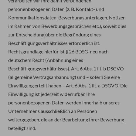
verarbeiten wir Ihre damit verbundenen
personenbezogenen Daten (z. B. Kontakt- und
Kommunikationsdaten, Bewerbungsunterlagen, Notizen
im Rahmen von Bewerbungsgesprächen etc.), soweit dies
zur Entscheidung über die Begründung eines
Beschäftigungsverhältnisses erforderlich ist.
Rechtsgrundlage hierfür ist § 26 BDSG-neu nach
deutschem Recht (Anbahnung eines
Beschäftigungsverhältnisses), Art. 6 Abs. 1 lit. b DSGVO
(allgemeine Vertragsanbahnung) und – sofern Sie eine
Einwilligung erteilt haben – Art. 6 Abs. 1 lit. a DSGVO. Die
Einwilligung ist jederzeit widerrufbar. Ihre
personenbezogenen Daten werden innerhalb unseres
Unternehmens ausschließlich an Personen
weitergegeben, die an der Bearbeitung Ihrer Bewerbung
beteiligt sind.