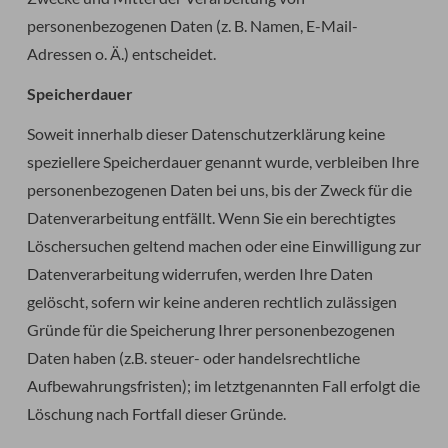
personenbezogenen Daten (z. B. Namen, E-Mail-
Adressen o. Ä.) entscheidet.
Speicherdauer
Soweit innerhalb dieser Datenschutzerklärung keine
speziellere Speicherdauer genannt wurde, verbleiben Ihre
personenbezogenen Daten bei uns, bis der Zweck für die
Datenverarbeitung entfällt. Wenn Sie ein berechtigtes
Löschersuchen geltend machen oder eine Einwilligung zur
Datenverarbeitung widerrufen, werden Ihre Daten
gelöscht, sofern wir keine anderen rechtlich zulässigen
Gründe für die Speicherung Ihrer personenbezogenen
Daten haben (z.B. steuer- oder handelsrechtliche
Aufbewahrungsfristen); im letztgenannten Fall erfolgt die
Löschung nach Fortfall dieser Gründe.