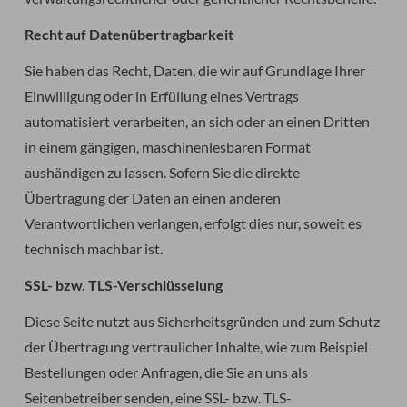
Recht auf Daten­übertrag­barkeit
Sie haben das Recht, Daten, die wir auf Grundlage Ihrer
Einwilligung oder in Erfüllung eines Vertrags
automatisiert verarbeiten, an sich oder an einen Dritten
in einem gängigen, maschinenlesbaren Format
aushändigen zu lassen. Sofern Sie die direkte
Übertragung der Daten an einen anderen
Verantwortlichen verlangen, erfolgt dies nur, soweit es
technisch machbar ist.
SSL- bzw. TLS-Verschlüsselung
Diese Seite nutzt aus Sicherheitsgründen und zum Schutz
der Übertragung vertraulicher Inhalte, wie zum Beispiel
Bestellungen oder Anfragen, die Sie an uns als
Seitenbetreiber senden, eine SSL- bzw. TLS-