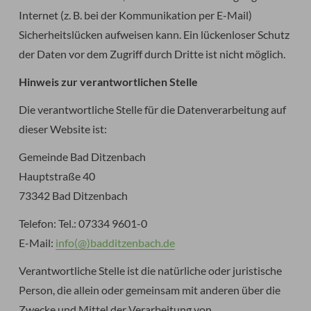
Internet (z. B. bei der Kommunikation per E-Mail)
Sicherheitslücken aufweisen kann. Ein lückenloser Schutz
der Daten vor dem Zugriff durch Dritte ist nicht möglich.
Hinweis zur verantwortlichen Stelle
Die verantwortliche Stelle für die Datenverarbeitung auf
dieser Website ist:
Gemeinde Bad Ditzenbach
Hauptstraße 40
73342 Bad Ditzenbach
Telefon: Tel.: 07334 9601-0
E-Mail:
info(@)badditzenbach.de
Verantwortliche Stelle ist die natürliche oder juristische
Person, die allein oder gemeinsam mit anderen über die
Zwecke und Mittel der Verarbeitung von