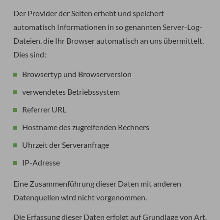
Der Provider der Seiten erhebt und speichert
automatisch Informationen in so genannten Server-Log-
Dateien, die Ihr Browser automatisch an uns übermittelt.
Dies sind:
Browsertyp und Browserversion
verwendetes Betriebssystem
Referrer URL
Hostname des zugreifenden Rechners
Uhrzeit der Serveranfrage
IP-Adresse
Eine Zusammenführung dieser Daten mit anderen
Datenquellen wird nicht vorgenommen.
Die Erfassung dieser Daten erfolgt auf Grundlage von Art.