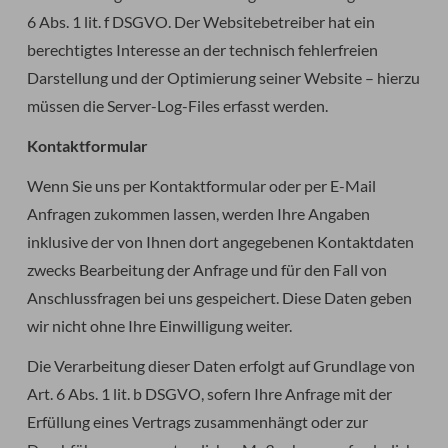
6 Abs. 1 lit. f DSGVO. Der Websitebetreiber hat ein
berechtigtes Interesse an der technisch fehlerfreien
Darstellung und der Optimierung seiner Website – hierzu
müssen die Server-Log-Files erfasst werden.
Kontaktformular
Wenn Sie uns per Kontaktformular oder per E-Mail
Anfragen zukommen lassen, werden Ihre Angaben
inklusive der von Ihnen dort angegebenen Kontaktdaten
zwecks Bearbeitung der Anfrage und für den Fall von
Anschlussfragen bei uns gespeichert. Diese Daten geben
wir nicht ohne Ihre Einwilligung weiter.
Die Verarbeitung dieser Daten erfolgt auf Grundlage von
Art. 6 Abs. 1 lit. b DSGVO, sofern Ihre Anfrage mit der
Erfüllung eines Vertrags zusammenhängt oder zur