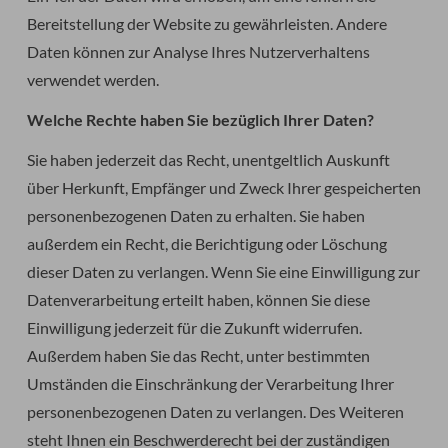
Bereitstellung der Website zu gewährleisten. Andere
Daten können zur Analyse Ihres Nutzerverhaltens
verwendet werden.
Welche Rechte haben Sie bezüglich Ihrer Daten?
Sie haben jederzeit das Recht, unentgeltlich Auskunft
über Herkunft, Empfänger und Zweck Ihrer gespeicherten
personenbezogenen Daten zu erhalten. Sie haben
außerdem ein Recht, die Berichtigung oder Löschung
dieser Daten zu verlangen. Wenn Sie eine Einwilligung zur
Datenverarbeitung erteilt haben, können Sie diese
Einwilligung jederzeit für die Zukunft widerrufen.
Außerdem haben Sie das Recht, unter bestimmten
Umständen die Einschränkung der Verarbeitung Ihrer
personenbezogenen Daten zu verlangen. Des Weiteren
steht Ihnen ein Beschwerderecht bei der zuständigen