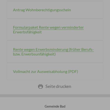
Antrag Wohnberechtigungsschein
Formularpaket Rente wegen verminderter
Erwerbsfähigkeit
Rente wegen Erwerbsminderung (früher Berufs-
bzw. Erwerbsunfähigkeit)
Vollmacht zur Ausweisabholung (PDF)
Seite drucken
Gemeinde Bad