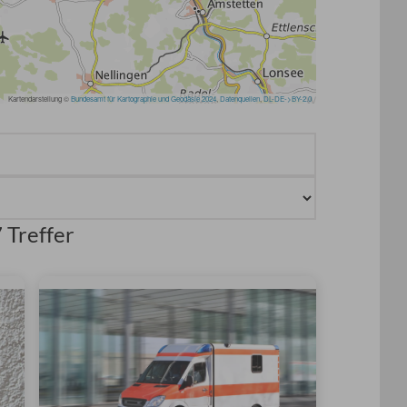
 Treffer