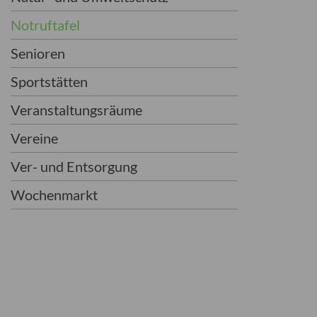
Notruftafel
Senioren
Sportstätten
Veranstaltungsräume
Vereine
Ver- und Entsorgung
Wochenmarkt