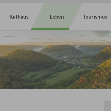
Rathaus
Leben
Tourismus