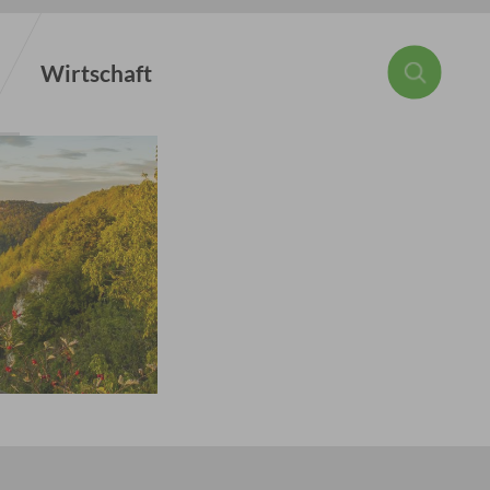
Wirtschaft