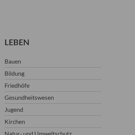
LEBEN
Bauen
Bildung
Friedhöfe
Gesundheitswesen
Jugend
Kirchen
Natur- und Umweltschutz