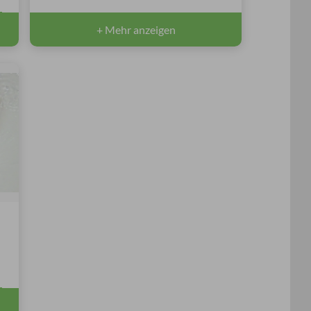
+ Mehr anzeigen