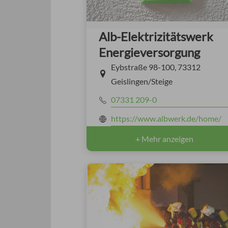
Alb-Elektrizitätswerk
Energieversorgung
Eybstraße 98-100, 73312
Geislingen/Steige
07331 209-0
https://www.albwerk.de/home/
+ Mehr anzeigen