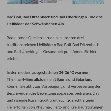
Bad Boll, Bad Ditzenbach und Bad Überkingen - die drei
Heilbäder der Schwäbischen Alb
Bedeutende Quellen sprudeln in unseren drei
traditionsreichen Heilbädern Bad Boll, Bad Ditzenbach
und Bad Überkingen. Gesundheit pur können Sie hier
erleben.
In den modern ausgestatteten
34-36 °C warmen
Thermal-Mineralbädern mit Sauna und Solarium
,
können Sie aktiv zur Vorbeugung und Verbesserung der
Beschwerden des Bewegungsapparates beitragen. Das
umfassende Kurangebot trägt auch zu nachhaltigen
Heilerfolgen von Rheuma-, Herz- und Kreislaufstörungen