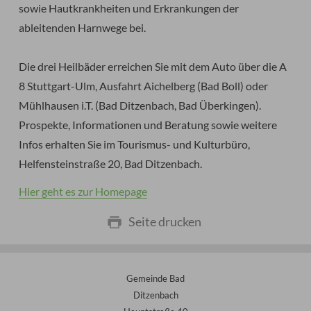
sowie Hautkrankheiten und Erkrankungen der
ableitenden Harnwege bei.
Die drei Heilbäder erreichen Sie mit dem Auto über die A
8 Stuttgart-Ulm, Ausfahrt Aichelberg (Bad Boll) oder
Mühlhausen i.T. (Bad Ditzenbach, Bad Überkingen).
Prospekte, Informationen und Beratung sowie weitere
Infos erhalten Sie im Tourismus- und Kulturbüro,
Helfensteinstraße 20, Bad Ditzenbach.
Hier geht es zur Homepage
Seite drucken
Gemeinde Bad
Ditzenbach