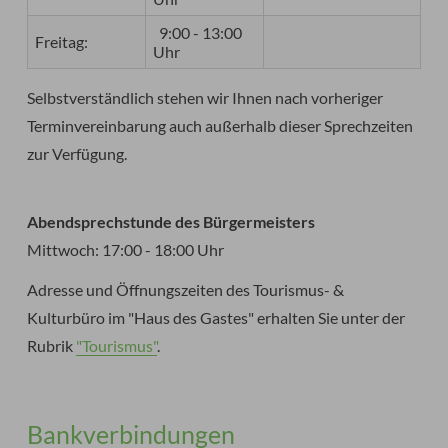
9:00 - 13:00
Freitag:
Uhr
Selbstverständlich stehen wir Ihnen nach vorheriger
Terminvereinbarung auch außerhalb dieser Sprechzeiten
zur Verfügung.
Abendsprechstunde des Bürgermeisters
Mittwoch: 17:00 - 18:00 Uhr
Adresse und Öffnungszeiten des Tourismus- &
Kulturbüro im "Haus des Gastes" erhalten Sie unter der
Rubrik
"Tourismus"
.
Bankverbindungen