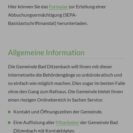
Hier können Sie das
Formular
zur Erteilung einer
Abbuchungsermächtigung (SEPA-
Basislastschriftmandat) herunterladen.
Allgemeine Information
Die Gemeinde Bad Ditzenbach will Ihnen mit dieser
Internetseite die Behördengänge so unbürokratisch und
so einfach wie möglich machen. Dies sogar im besten Falle
ohne den Gang zum Rathaus. Die Gemeinde bietet Ihnen
einen riesigen Onlinebereich in Sachen Service:
Kontakt und Öffnungszeiten der Gemeinde.
Eine Auflistung aller
Mitarbeiter
der Gemeinde Bad
Ditzenbach mit Kontaktdaten.