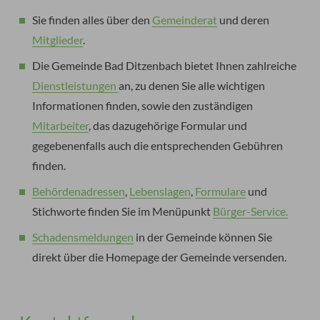
Sie finden alles über den
Gemeinderat
und deren
Mitglieder
.
Die Gemeinde Bad Ditzenbach bietet Ihnen zahlreiche
Dienstleistungen
an, zu denen Sie alle wichtigen
Informationen finden, sowie den zuständigen
Mitarbeiter
, das dazugehörige Formular und
gegebenenfalls auch die entsprechenden Gebühren
finden.
Behördenadressen
,
Lebenslagen
,
Formulare
und
Stichworte finden Sie im Menüpunkt
Bürger-Service.
Schadensmeldungen
in der Gemeinde können Sie
direkt über die Homepage der Gemeinde versenden.