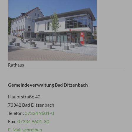
Rathaus
Gemeindeverwaltung Bad Ditzenbach
Hauptstraße 40
73342 Bad Ditzenbach
Telefon:
07334 9601-0
Fax:
07334 9601-30
E-Mail schreiben