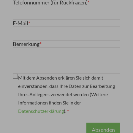
Telefonnummer (für Rückfragen)
E-Mail
Bemerkung
Mit dem Absenden erklären Sie sich damit
einverstanden, dass Ihre Daten zur Bearbeitung
Ihres Anliegens verwendet werden (Weitere
Informationen finden Sie in der
Datenschutzerklärung
).
Absenden