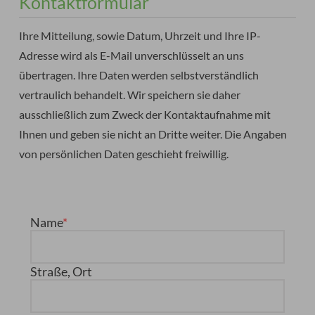
Kontaktformular
Ihre Mitteilung, sowie Datum, Uhrzeit und Ihre IP-
Adresse wird als E-Mail unverschlüsselt an uns
übertragen. Ihre Daten werden selbstverständlich
vertraulich behandelt. Wir speichern sie daher
ausschließlich zum Zweck der Kontaktaufnahme mit
Ihnen und geben sie nicht an Dritte weiter. Die Angaben
von persönlichen Daten geschieht freiwillig.
Name
Straße, Ort