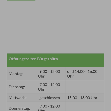
Öffnungszeiten Bürgerbüro
9:00 - 12:00
und 14:00 - 16:00
Montag:
Uhr
Uhr
7:00 - 12:00
Dienstag:
Uhr
Mittwoch:
geschlossen
15:00 - 18:00 Uhr
9:00 - 12:00
Donnerstag:
Uhr