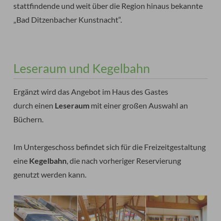
stattfindende und weit über die Region hinaus bekannte
„Bad Ditzenbacher Kunstnacht“.
Leseraum und Kegelbahn
Ergänzt wird das Angebot im Haus des Gastes
durch einen
Leseraum
mit einer großen Auswahl an
Büchern.
Im Untergeschoss befindet sich für die Freizeitgestaltung
eine
Kegelbahn
, die nach vorheriger Reservierung
genutzt werden kann.