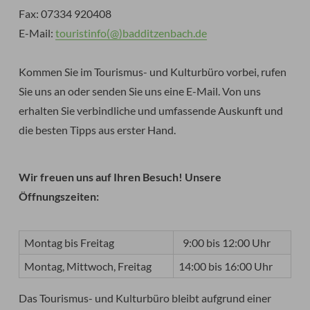
Fax: 07334 920408
E-Mail:
touristinfo(@)badditzenbach.de
Kommen Sie im Tourismus- und Kulturbüro vorbei, rufen
Sie uns an oder senden Sie uns eine E-Mail. Von uns
erhalten Sie verbindliche und umfassende Auskunft und
die besten Tipps aus erster Hand.
Wir freuen uns auf Ihren Besuch! Unsere
Öffnungszeiten:
Montag bis Freitag
9:00 bis 12:00 Uhr
Montag, Mittwoch, Freitag
14:00 bis 16:00 Uhr
Das Tourismus- und Kulturbüro bleibt aufgrund einer