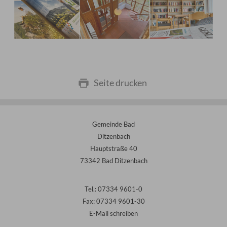
Seite drucken
Gemeinde Bad
Ditzenbach
Hauptstraße 40
73342 Bad Ditzenbach
Tel.: 07334 9601-0
Fax: 07334 9601-30
E-Mail schreiben