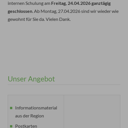
internen Schulung am
Freitag, 24.04.2026 ganztägig
geschlossen
. Ab Montag, 27.04.2026 sind wir wieder wie
gewohnt für Sie da. Vielen Dank.
Unser Angebot
Informationsmaterial
aus der Region
Postkarten