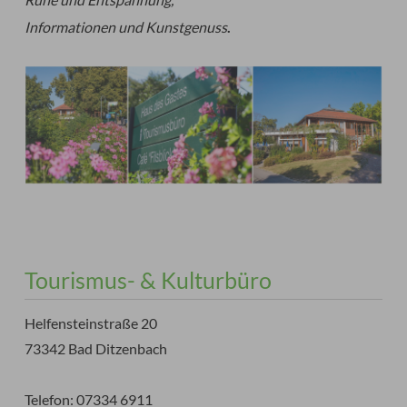
Informationen und Kunstgenuss
.
Tourismus- & Kulturbüro
Helfensteinstraße 20
73342 Bad Ditzenbach
Telefon: 07334 6911