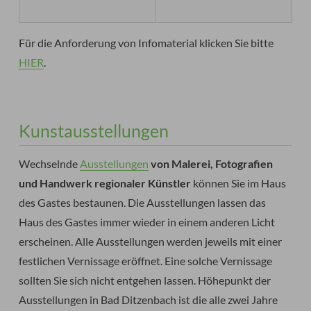
Für die Anforderung von Infomaterial klicken Sie bitte
HIER
.
Kunstausstellungen
Wechselnde
Ausstellungen
von Malerei, Fotografien
und Handwerk regionaler Künstler
können Sie im Haus
des Gastes bestaunen. Die Ausstellungen lassen das
Haus des Gastes immer wieder in einem anderen Licht
erscheinen. Alle Ausstellungen werden jeweils mit einer
festlichen Vernissage eröffnet. Eine solche Vernissage
sollten Sie sich nicht entgehen lassen. Höhepunkt der
Ausstellungen in Bad Ditzenbach ist die alle zwei Jahre