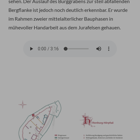
sehen. Der Auslauf des Burggrabens zur steil abfallenden
Bergflanke ist jedoch noch deutlich erkennbar. Er wurde
im Rahmen zweier mittelalterlicher Bauphasen in
mühevoller Handarbeit aus dem Jurafelsen gehauen.