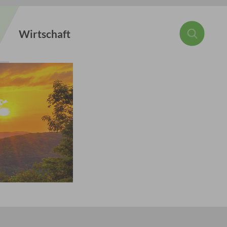
Wirtschaft