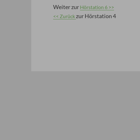
Weiter zur
Hörstation 6 >>
zur Hörstation 4
<< Zurück