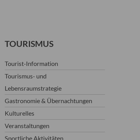
TOURISMUS
Tourist-Information
Tourismus- und
Lebensraumstrategie
Gastronomie & Übernachtungen
Kulturelles
Veranstaltungen
Sportliche Aktivitäten