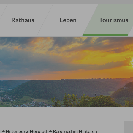
Rathaus
Leben
Tourismus
Hiltenburg-Hörpfad
Bergfried im Hinteren