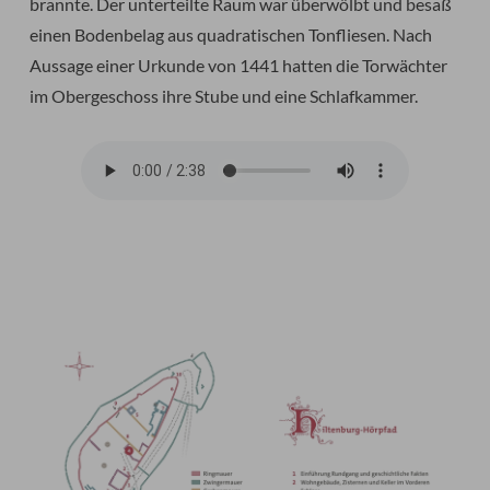
brannte. Der unterteilte Raum war überwölbt und besaß
einen Bodenbelag aus quadratischen Tonfliesen. Nach
Aussage einer Urkunde von 1441 hatten die Torwächter
im Obergeschoss ihre Stube und eine Schlafkammer.