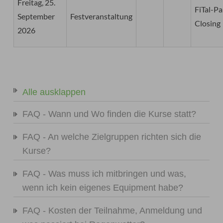
Freitag, 25.
FiTal-Pa
September
Festveranstaltung
Closing
2026
Alle ausklappen
FAQ - Wann und Wo finden die Kurse statt?
FAQ - An welche Zielgruppen richten sich die
Kurse?
FAQ - Was muss ich mitbringen und was,
wenn ich kein eigenes Equipment habe?
FAQ - Kosten der Teilnahme, Anmeldung und