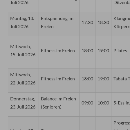
Juli 2026
Ditzenb
Montag, 13.
Entspannung im
Klangme
17:30
18:30
Juli 2026
Freien
Körperr
Mittwoch,
Fitness im Freien
18:00
19:00
Pilates
15. Juli 2026
Mittwoch,
Fitness im Freien
18:00
19:00
Tabata T
22. Juli 2026
Donnerstag,
Balance im Freien
09:00
10:00
5-Esslin
23. Juli 2026
(Senioren)
Progres