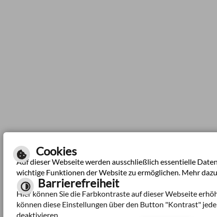
Cookies
Auf dieser Webseite werden ausschließlich essentielle Daten
wichtige Funktionen der Website zu ermöglichen. Mehr dazu
Barrierefreiheit
Hier können Sie die Farbkontraste auf dieser Webseite erhöh
können diese Einstellungen über den Button "Kontrast" jede
deaktivieren.