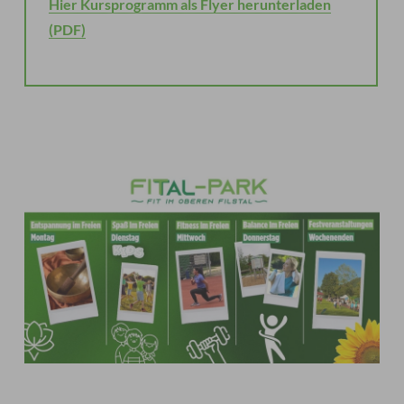
Hier Kursprogramm als Flyer herunterladen
(PDF)