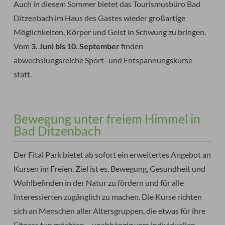
Auch in diesem Sommer bietet das Tourismusbüro Bad
Ditzenbach im Haus des Gastes wieder großartige
Möglichkeiten, Körper und Geist in Schwung zu bringen.
Vom
3. Juni bis 10. September
finden
abwechslungsreiche Sport- und Entspannungskurse
statt.
Bewegung unter freiem Himmel in
Bad Ditzenbach
Der Fital Park bietet ab sofort ein erweitertes Angebot an
Kursen im Freien. Ziel ist es, Bewegung, Gesundheit und
Wohlbefinden in der Natur zu fördern und für alle
Interessierten zugänglich zu machen. Die Kurse richten
sich an Menschen aller Altersgruppen, die etwas für ihre
Fitness tun möchten – unabhängig vom individuellen