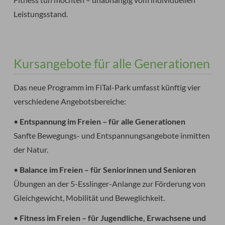
Leistungsstand.
Kursangebote für alle Generationen
Das neue Programm im FiTal-Park umfasst künftig vier
verschiedene Angebotsbereiche:
•
Entspannung im Freien – für alle Generationen
Sanfte Bewegungs- und Entspannungsangebote inmitten
der Natur.
•
Balance im Freien – für Seniorinnen und Senioren
Übungen an der 5-Esslinger-Anlange zur Förderung von
Gleichgewicht, Mobilität und Beweglichkeit.
•
Fitness im Freien – für Jugendliche, Erwachsene und