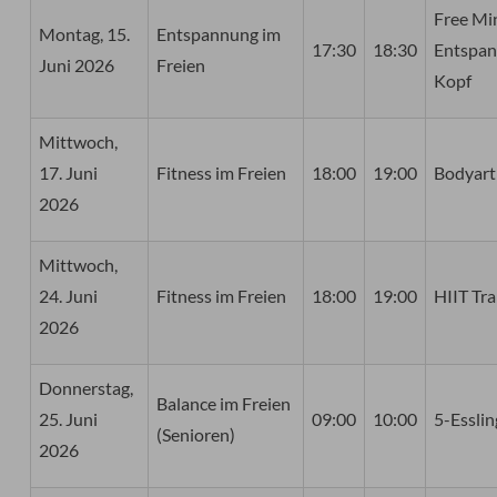
Free Mi
Montag, 15.
Entspannung im
17:30
18:30
Entspan
Juni 2026
Freien
Kopf
Mittwoch,
17. Juni
Fitness im Freien
18:00
19:00
Bodyart
2026
Mittwoch,
24. Juni
Fitness im Freien
18:00
19:00
HIIT Tra
2026
Donnerstag,
Balance im Freien
25. Juni
09:00
10:00
5-Esslin
(Senioren)
2026