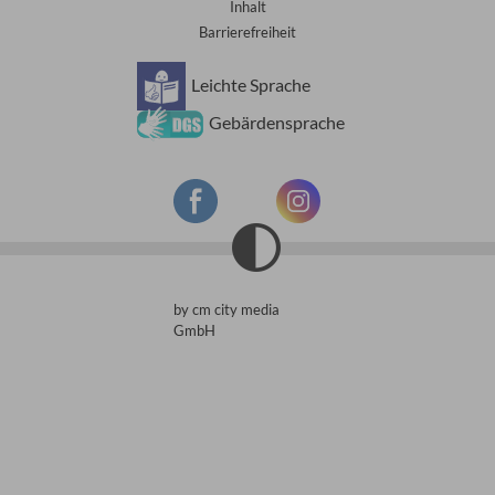
Inhalt
Barrierefreiheit
Leichte Sprache
Gebärdensprache
by
cm city media
GmbH