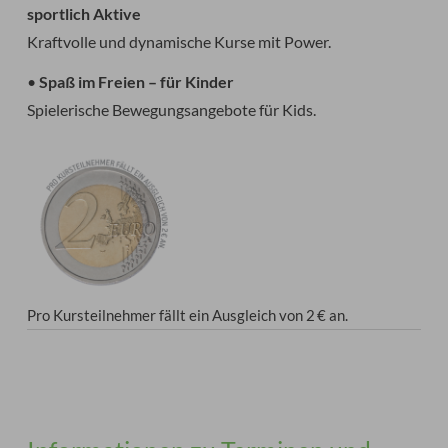
sportlich Aktive
Kraftvolle und dynamische Kurse mit Power.
•
Spaß im Freien – für Kinder
Spielerische Bewegungsangebote für Kids.
Pro Kursteilnehmer fällt ein Ausgleich von 2 € an.