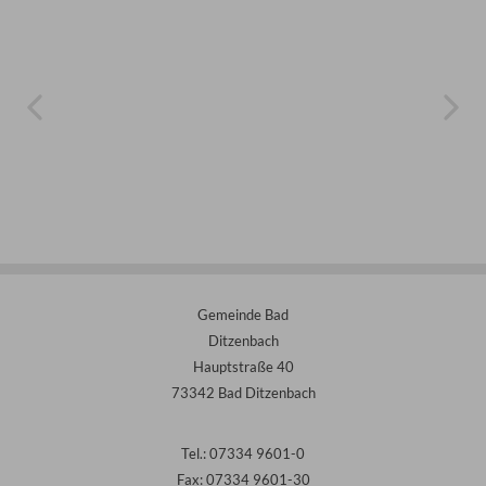
Gemeinde Bad
Ditzenbach
Hauptstraße 40
73342 Bad Ditzenbach
Tel.: 07334 9601-0