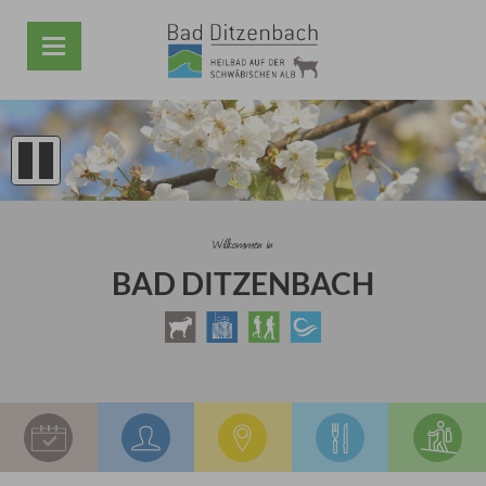
Willkommen in
BAD DITZENBACH