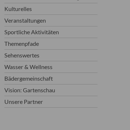
Kulturelles
Veranstaltungen
Sportliche Aktivitäten
Themenpfade
Sehenswertes
Wasser & Wellness
Bädergemeinschaft
Vision: Gartenschau
Unsere Partner