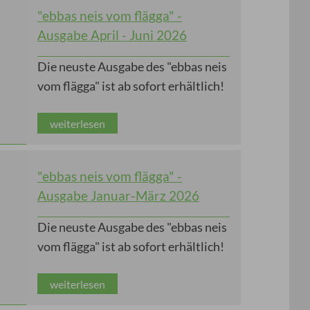
"ebbas neis vom flägga" -
Ausgabe April - Juni 2026
Die neuste Ausgabe des "ebbas neis
vom flägga" ist ab sofort erhältlich!
weiterlesen
"ebbas neis vom flägga" -
Ausgabe Januar-März 2026
Die neuste Ausgabe des "ebbas neis
vom flägga" ist ab sofort erhältlich!
weiterlesen