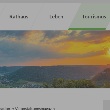
Rathaus
Leben
Tourismus
mation
Veranstaltungsmagazin