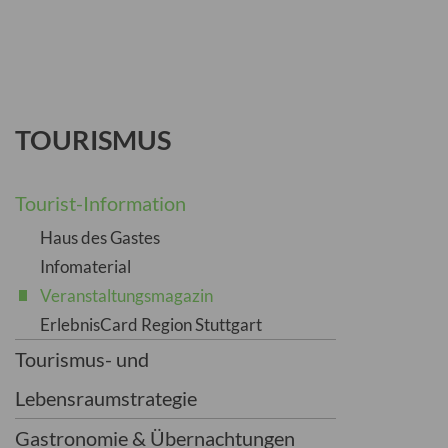
TOURISMUS
Tourist-Information
Haus des Gastes
Infomaterial
Veranstaltungsmagazin
ErlebnisCard Region Stuttgart
Tourismus- und
Lebensraumstrategie
Gastronomie & Übernachtungen