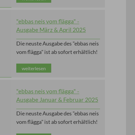
"ebbas neis vom flägga" -
Ausgabe März & April 2025
Die neuste Ausgabe des "ebbas neis
vom flägga" ist ab sofort erhältlich!
weiterlesen
"ebbas neis vom flägga" -
Ausgabe Januar & Februar 2025
Die neuste Ausgabe des "ebbas neis
vom flägga" ist ab sofort erhältlich!