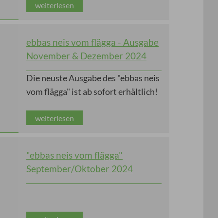
weiterlesen
ebbas neis vom flägga - Ausgabe
November & Dezember 2024
Die neuste Ausgabe des "ebbas neis
vom flägga" ist ab sofort erhältlich!
weiterlesen
"ebbas neis vom flägga"
September/Oktober 2024