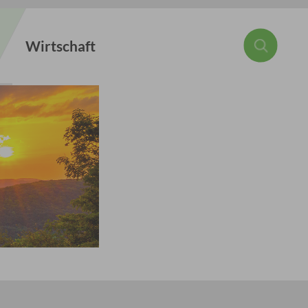
Wirtschaft