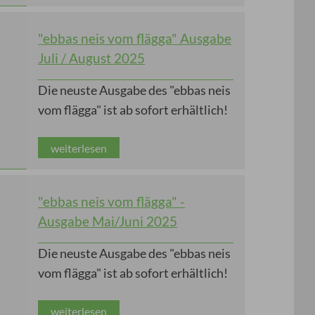
"ebbas neis vom flägga" Ausgabe
Juli / August 2025
Die neuste Ausgabe des "ebbas neis
vom flägga" ist ab sofort erhältlich!
weiterlesen
"ebbas neis vom flägga" -
Ausgabe Mai/Juni 2025
Die neuste Ausgabe des "ebbas neis
vom flägga" ist ab sofort erhältlich!
weiterlesen