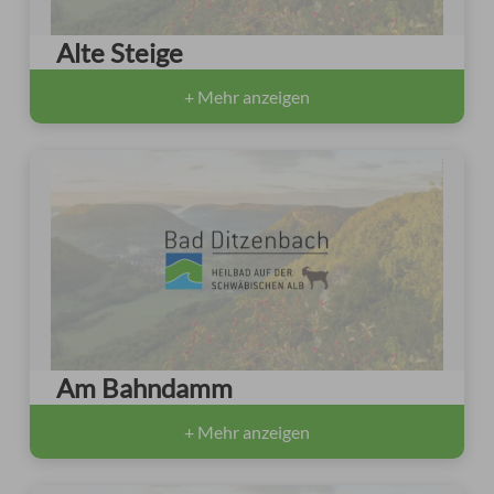
Alte Steige
+ Mehr anzeigen
Am Bahndamm
+ Mehr anzeigen