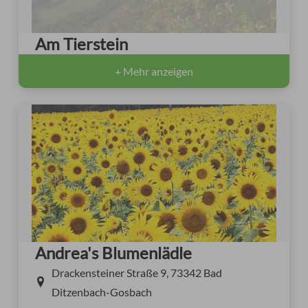
Am Tierstein
+ Mehr anzeigen
Andrea's Blumenlädle
Drackensteiner Straße 9, 73342 Bad
Ditzenbach-Gosbach