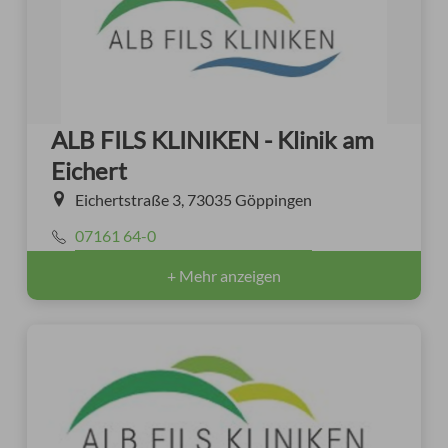
ALB FILS KLINIKEN - Klinik am
Eichert
Eichertstraße 3, 73035 Göppingen
07161 64-0
+ Mehr anzeigen