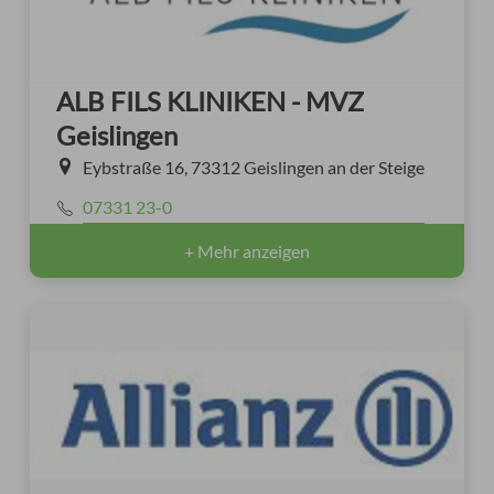
ALB FILS KLINIKEN - MVZ
Geislingen
Eybstraße 16, 73312 Geislingen an der Steige
07331 23-0
+ Mehr anzeigen