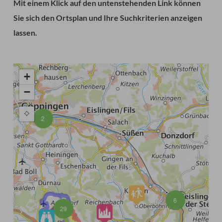
Mit einem Klick auf den untenstehenden Link können
Sie sich den Ortsplan und Ihre Suchkriterien anzeigen
lassen.