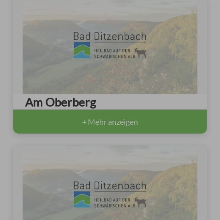
Am Oberberg
+ Mehr anzeigen