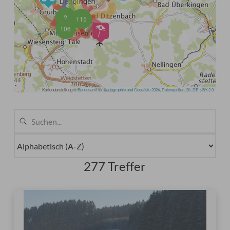
277 Treffer