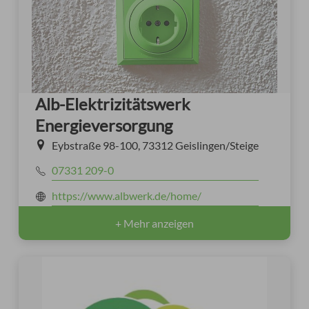
Alb-Elektrizitätswerk
Energieversorgung
Eybstraße 98-100, 73312 Geislingen/Steige
07331 209-0
https://www.albwerk.de/home/
+ Mehr anzeigen