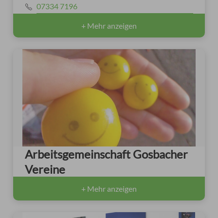
07334 7196
+ Mehr anzeigen
Arbeitsgemeinschaft Gosbacher
Vereine
+ Mehr anzeigen