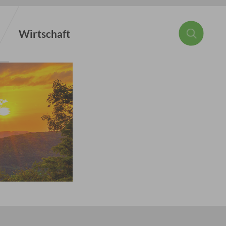
Wirtschaft