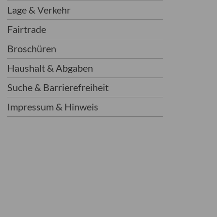
Lage & Verkehr
Fairtrade
Broschüren
Haushalt & Abgaben
Suche & Barrierefreiheit
Impressum & Hinweis