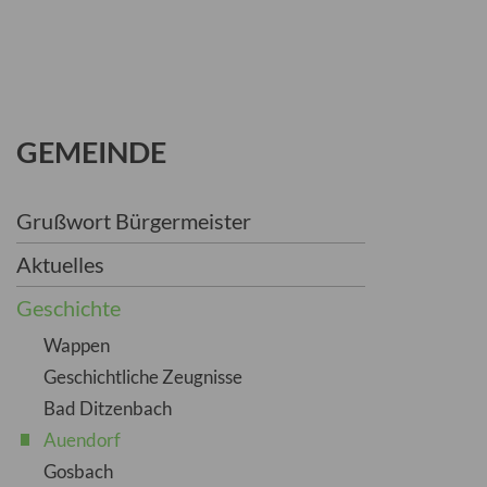
GEMEINDE
Grußwort Bürgermeister
Aktuelles
Geschichte
Wappen
Geschichtliche Zeugnisse
Bad Ditzenbach
Auendorf
Gosbach