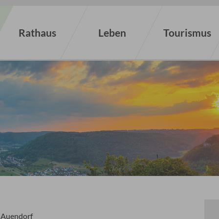
Rathaus
Leben
Tourismus
Auendorf