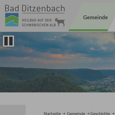
Gemeinde
1
2
Startseite
Gemeinde
Geschichte